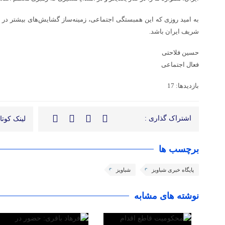
به امید روزی که این همبستگی اجتماعی، زمینه‌ساز گشایش‌های بیشتر در
شریف ایران باشد.
حسین فلاحتی
فعال اجتماعی
بازدیدها: 17
اشتراک گذاری :
لینک کوتاه
برچسب ها
پایگاه خبری شباویز
شباویز
نوشته های مشابه