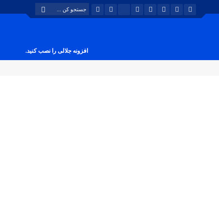
افزونه جلالی را نصب کنید.