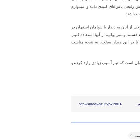
 رفیعی پاس‌های کلیدی داده و امیدوارم
ت باشند.
از آنان به دیدار با سپاهان اصفهان در
هستند و نمی‌توانیم از آنها استفاده کنیم.
 تا در این دیدار سخت، به نتیجه مناسب
ن است که تیم آسیب زیادی وارد کرده و
 :
http://shabaveiz.ir/?p=19814
یست