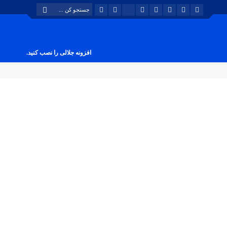
افزونه جلالی را نصب کنید.