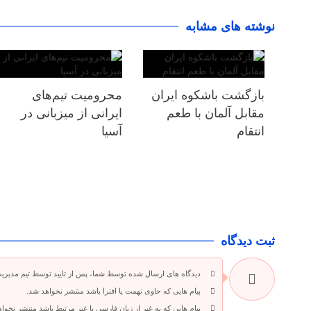
نوشته های مشابه
بازگشت باشکوه ایران
محرومیت تیم‌های
مقابل آلمان با طعم
ایرانی از میزبانی در
انتقام
آسیا
ثبت دیدگاه
دیدگاه های ارسال شده توسط شما، پس از تایید توسط تیم مدیری
پیام هایی که حاوی تهمت یا افترا باشد منتشر نخواهد شد.
پیام هایی که به غیر از زبان فارسی یا غیر مرتبط باشد منتشر نخوا