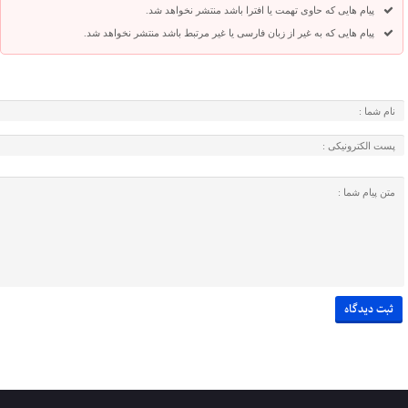
پیام هایی که حاوی تهمت یا افترا باشد منتشر نخواهد شد.
پیام هایی که به غیر از زبان فارسی یا غیر مرتبط باشد منتشر نخواهد شد.