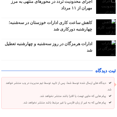
اجرای محدودیت تردد در محورهای منتهی به مرز
مهران از ۱۱ مرداد
کاهش ساعت کاری ادارات خوزستان در سه‌شنبه؛
چهارشنبه دورکاری شد
ادارات هرمزگان در روز سه‌شنبه و چهارشنبه تعطیل
شد
ثبت دیدگاه
دیدگاه های ارسال شده توسط شما، پس از تایید توسط تیم مدیریت در وب منتشر خواهد
شد.
پیام هایی که حاوی تهمت یا افترا باشد منتشر نخواهد شد.
پیام هایی که به غیر از زبان فارسی یا غیر مرتبط باشد منتشر نخواهد شد.