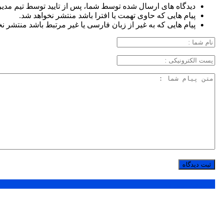
دیدگاه های ارسال شده توسط شما، پس از تایید توسط تیم مدی
پیام هایی که حاوی تهمت یا افترا باشد منتشر نخواهد شد.
پیام هایی که به غیر از زبان فارسی یا غیر مرتبط باشد منتشر ن
پر بازدید ترین ها