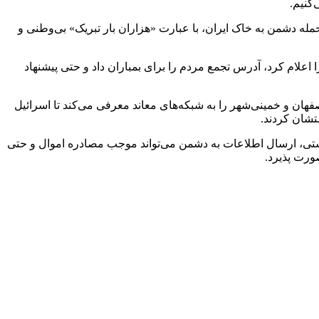
‌کنیم.
مله دشمن به خاک ایران، با عبارت «هزاران بار تبریک» بی‌وطنی و
ام کرد، آدرس تجمع مردم را برای بمباران داد و حتی پیشنهاد
ان و خمینی‌شهر را به شبکه‌های معاند معرفی می‌کند تا اسرائیل
تشان کردند.
 مجازات جاسوسی و همکاری با رژیم صهیونیستی، ارسال اطلاعات به دشمن می‌تواند موجب مصادره اموال و حتی
ورت پذیرد.