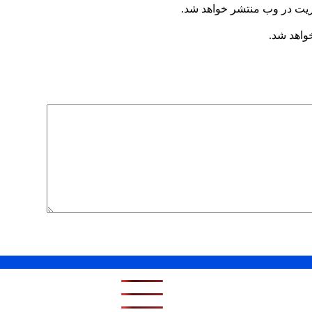
ریت در وب منتشر خواهد شد.
خواهد شد.