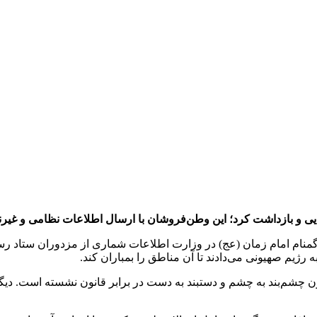
ی و بازداشت کرد؛ این وطن‌فروشان با ارسال اطلاعات نظامی و غیرنظ
منام امام زمان (عج) در وزارت اطلاعات شماری از مزدوران ستاد رسا
یم صهیونی می‌دادند تا آن مناطق را بمباران کند.
ن چشم‌بند به چشم و دستبند به دست در برابر قانون نشسته است. دیگری 