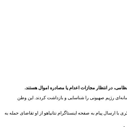
امی، در انتظار مجازات اعدام یا مصادره اموال هستند.
نه‌ای رژیم صهیونی را شناسایی و بازداشت کردند. این وطن
با ارسال پیام به صفحه اینستاگرام نتانیاهو از او تقاضای حمله به