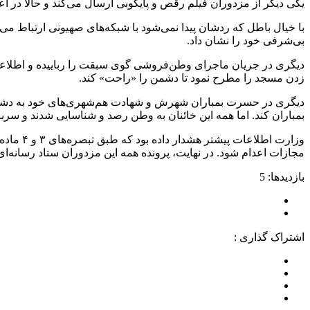
یکی دیگر از مزدوران فیلم رقص و پایکوبی ارسال می‌کند و حالا در اعتر
با خیال باطل که ردشان پیدا نمی‌شود با شبکه‌های صهیونی ارتباط می‌
بی‌شرفی خود را نشان داد.
دیگری در جریان ماجرای وطن‌فروشی گوی سبقت را رباییده و اطلاعات
زدن مسجد را مطرح نمود تا دشمن را «راحت» کند.
دیگری در حسرت بمباران شهرش و شهادت هم‌شهری‌های خود به دشمن پی
بمباران کند. اما همه این خائنان به وطن رصد و شناسایی شدند و سربا
مجازات اعدام شود. در نهایت، پرونده همه این مزدوران ستاد رسانه‌ای
بازدیدها: 5
اشتراک گذاری :