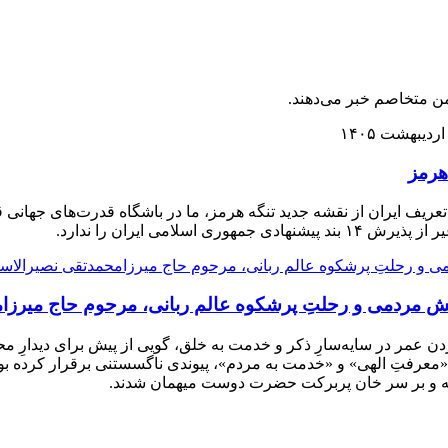
ن متخاصم خبر می‌دهند.
هرمز
 تعریف ایران از نقشه جدید تنگه هرمز، ما در باشگاه قدرت‌های جهانی قر
امی ایران را ندارد.
 منش مردمی و رحلتِ پرشکوه عالم ربانی، مرحوم حاج میرز
دن عمر در سایه‌سارِ ذکر و خدمت به خلق، گویی از پیش برای دیدارِ 
«معرفتِ الهی» و «خدمت به مردم»، پیوندی ناگسستنی برقرار کرده بود؛
فته و بر سر خان پربرکت حضرت دوست میهمان شدند.