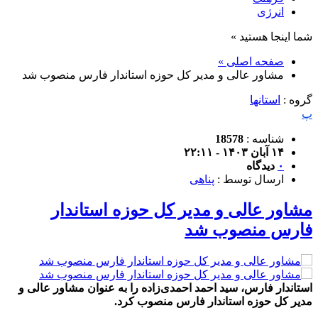
انرژی
شما اینجا هستید »
صفحه اصلی »
مشاور عالی و مدیر کل حوزه استاندار فارس منصوب شد
گروه :
استانها
پ
شناسه :
18578
۱۴ آبان ۱۴۰۳ - ۲۲:۱۱
۰
دیدگاه
ارسال توسط :
پناهی
مشاور عالی و مدیر کل حوزه استاندار
فارس منصوب شد
استاندار فارس، سید احمد احمدی‌زاده را به عنوان مشاور عالی و
مدیر کل حوزه استاندار فارس منصوب کرد.