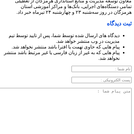
معاون توسعه مدیریت و منابع استانداری هرمزگان از تعطیلی
تمامی دستگاه‌های اجرایی، بانک‌ها و مراکز آموزشی استان
هرمزگان در روز سه‌شنبه ۲۳ و چهارشنبه ۲۴ تیرماه خبر داد.
ثبت دیدگاه
دیدگاه های ارسال شده توسط شما، پس از تایید توسط تیم
مدیریت در وب منتشر خواهد شد.
پیام هایی که حاوی تهمت یا افترا باشد منتشر نخواهد شد.
پیام هایی که به غیر از زبان فارسی یا غیر مرتبط باشد منتشر
نخواهد شد.