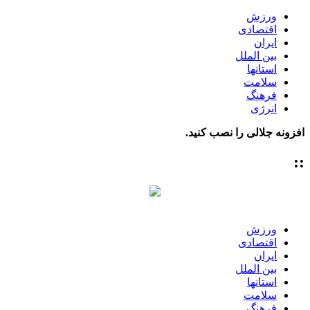
ورزش
اقتصادی
ایران
بین الملل
استانها
سلامت
فرهنگ
انرژی
افزونه جلالی را نصب کنید.
::
ورزش
اقتصادی
ایران
بین الملل
استانها
سلامت
فرهنگ