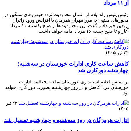
از ۱۱ مرداد
رئیس پلیس راه ایلام از اعمال محدودیت تردد خودروهای سنگین در
محورهای منتهی به مرز مهران همزمان با افزایش ورود زائران
اربعین خبر داد و گفت: این محدودیت‌ها از صبح یکشنبه ۱۱ مرداد
آغاز و تا صبح جمعه ۱۶ مرداد ادامه خواهد داشت.
۲۲ تیر ۱۴۰۵
کاهش ساعت کاری ادارات خوزستان در سه‌شنبه؛
چهارشنبه دورکاری شد
بر اساس اعلام استانداری خوزستان ساعت فعالیت ادارات
خوزستان فردا کاهش و در روز چهارشنبه بصورت دور کاری خواهد
بود.
۲۲ تیر
۱۴۰۵
ادارات هرمزگان در روز سه‌شنبه و چهارشنبه تعطیل شد