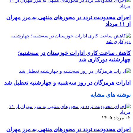
اجرای محدودیت تردد در محورهای منتهی به مرز مهران
از ۱۱ مرداد
کاهش ساعت کاری ادارات خوزستان در سه‌شنبه؛
چهارشنبه دورکاری شد
ادارات هرمزگان در روز سه‌شنبه و چهارشنبه تعطیل شد
نوشته های مشابه
۰۲ مرداد ۱۴۰۵
اجرای محدودیت تردد در محورهای منتهی به مرز مهران