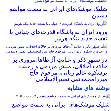
شلیک موشک‌های ایرانی به سمت مواضع
دشمن
ورود ایران به باشگاه قدرت‌های جهانی با
نقشه جدید تنگه هرمز
در سپهرِ ذکر و عنایتِ آل‌طاها؛مروری بر
حالات اخلاقی، منش مردمی و رحلتِ
پرشکوه عالم ربانی، مرحوم حاج
میرزامحمدتقی نصیرالاسلامی
نوشته های مشابه
۱۷ خرداد ۱۴۰۵
شلیک موشک‌های ایرانی به سمت مواضع
دشمن