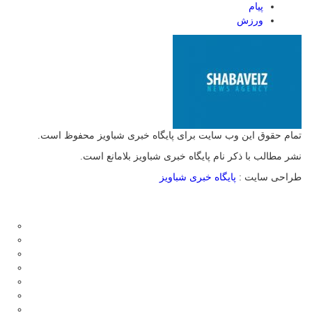
پیام
ورزش
تمام حقوق این وب سایت برای پایگاه خبری شباویز محفوظ است.
نشر مطالب با ذکر نام پایگاه خبری شباویز بلامانع است.
طراحی سایت :
پایگاه خبری شباویز