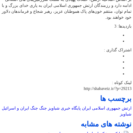
ادامه دارد و رزمندگان ارتش جمهوری اسلامی ایران به یاری خدای بزرگ و با
تمام توان، منتقم خون‌های پاک هموطنان عزیز، رهبر شجاع و فرماندهان دلاور
خود خواهند بود.
بازدیدها: 3
اشتراک گذاری :
لینک کوتاه :
http://shabaveiz.ir/?p=29213
برچسب ها
ارتش جمهوری اسلامی ایران
پایگاه خبری شباویز
جنگ
جنگ ایران و اسرائیل
شباویز
نوشته های مشابه