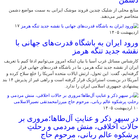
منابع محلی از شلیک چندین فروند موشک ایرانی به سمت مواضع دشمن
متخاصم خبر می‌دهند.
۱۷
اردیبهشت ۱۴۰۵
ورود ایران به باشگاه قدرت‌های جهانی با
نقشه جدید تنگه هرمز
کارشناس مسائل غرب آسیا با بیان اینکه امروز می‌توانیم ادعا کنیم با تعریف
ایران از نقشه جدید تنگه هرمز، ما در باشگاه قدرت‌های جهانی قرار
گرفته‌ایم، گفت: این تحول، ارتش ایالات متحده آمریکا را خلع سلاح کرده و
آمریکا در بن‌بست استراتژیک قرار گرفته است و راهی غیر از پذیرش ۱۴ بند
پیشنهادی جمهوری اسلامی ایران را ندارد.
۱۰ اردیبهشت ۱۴۰۵
در سپهرِ ذکر و عنایتِ آل‌طاها؛مروری بر
حالات اخلاقی، منش مردمی و رحلتِ
پرشکوه عالم ربانی، مرحوم حاج