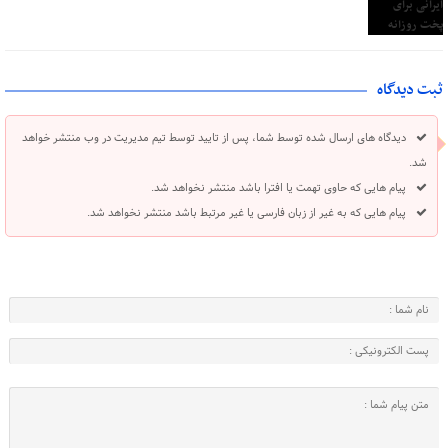
ثبت دیدگاه
دیدگاه های ارسال شده توسط شما، پس از تایید توسط تیم مدیریت در وب منتشر خواهد
شد.
پیام هایی که حاوی تهمت یا افترا باشد منتشر نخواهد شد.
پیام هایی که به غیر از زبان فارسی یا غیر مرتبط باشد منتشر نخواهد شد.