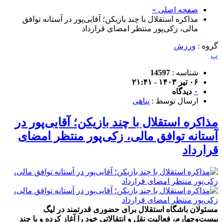
صفحه اصلی »
مذاکره استقلال با چند بازیکن؛ آقایی‌پور در آستانه توافق
مالی، زکی‌پور منتظر امضای قرارداد
گروه :
ورزش
پ
شناسه :
14597
۰۶ تیر ۱۴۰۳ - ۲۱:۴۱
۰
دیدگاه
ارسال توسط :
پناهی
مذاکره استقلال با چند بازیکن؛ آقایی‌پور در
آستانه توافق مالی، زکی‌پور منتظر امضای
قرارداد
مسئولان باشگاه استقلال برای حضوری قدرتمند در لیگ
بیست‌وچهارم، فعالیت نقل و انتقالاتی خود را آغاز کرده و با چند