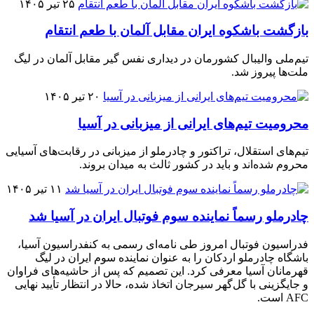
۲۵ تیر ۱۴۰۵
بازگشت باشکوه ایران مقابل آلمان با طعم انتقام
تیم‌ملی والیبال کشورمان در دیداری نفس گیر مقابل آلمان در لیگ
ملت‌ها پیروز شد.
۲۰ تیر ۱۴۰۵
محرومیت تیم‌های ایرانی از میزبانی در آسیا
تیم‌های استقلال، تراکتور و چادرملو از میزبانی در رقابت‌های آسیایی
محروم شده‌اند و باید در کشور ثالث به میدان بروند.
۱۱ تیر ۱۴۰۵
چادرملو رسماً نماینده سوم فوتبال ایران در آسیا شد
فدراسیون فوتبال امروز طی نامه‌ای رسمی به کنفدراسیون آسیا،
باشگاه چادرملو اردکان را به عنوان نماینده سوم ایران در لیگ
قهرمانان آسیا معرفی کرد. این تصمیم که پس از حاشیه‌های فراوان
و جایگزینی با گل‌گهر سیرجان اتخاذ شده، حالا در انتظار تأیید نهایی
AFC است.