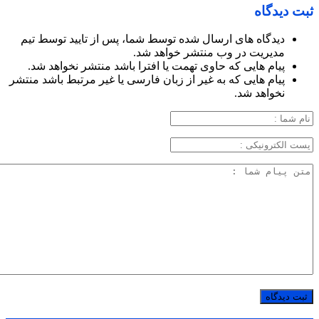
ثبت دیدگاه
دیدگاه های ارسال شده توسط شما، پس از تایید توسط تیم
مدیریت در وب منتشر خواهد شد.
پیام هایی که حاوی تهمت یا افترا باشد منتشر نخواهد شد.
پیام هایی که به غیر از زبان فارسی یا غیر مرتبط باشد منتشر
نخواهد شد.