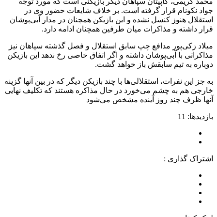
محمد کریمی، کاپیتان سپاهان دیگر بازیکنی است که مورد توجه
جواد نکونام قرار گرفته است. بر خلاف شایعات حضور وی در
استقلال هنوز کنسل نشده و این بازیکن همچنان در مدار آبی‌پوشان
قرار داشته و مذاکرات میان طرفین همچنان ادامه دارد.
میلاد زکی‌پور مدافع چپ سابق استقلال و فصل گذشته سپاهان نیز
مذاکراتی با آبی‌پوشان داشته و اگر اتفاق خاصی رخ ندهد این بازیکن
دوباره به تیم سابقش باز خواهد گشت.
به جز این نفرات، استقلالی‌ها با چند بازیکن دیگر که در بین آنها گزینه
خارجی هم به چشم می‌خورد در حال مذاکره هستند که تکلیف نهایی
آنها ظرف چند روز آینده مشخص می‌شود
بازدیدها: 11
اشتراک گذاری :