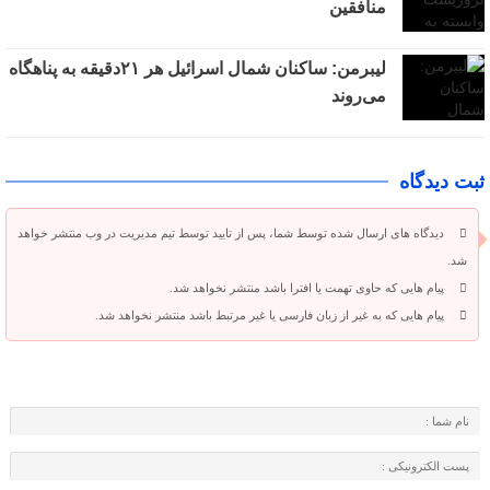
منافقین
لیبرمن: ساکنان شمال اسرائیل هر ۲۱دقیقه به پناهگاه
می‌روند
ثبت دیدگاه
دیدگاه های ارسال شده توسط شما، پس از تایید توسط تیم مدیریت در وب منتشر خواهد
شد.
پیام هایی که حاوی تهمت یا افترا باشد منتشر نخواهد شد.
پیام هایی که به غیر از زبان فارسی یا غیر مرتبط باشد منتشر نخواهد شد.