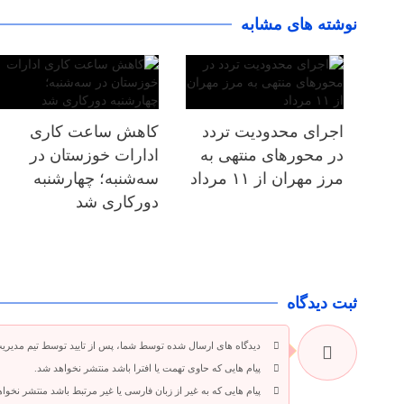
نوشته های مشابه
اجرای محدودیت تردد
کاهش ساعت کاری
در محورهای منتهی به
ادارات خوزستان در
مرز مهران از ۱۱ مرداد
سه‌شنبه؛ چهارشنبه
دورکاری شد
ثبت دیدگاه
دیدگاه های ارسال شده توسط شما، پس از تایید توسط تیم مدیری
پیام هایی که حاوی تهمت یا افترا باشد منتشر نخواهد شد.
پیام هایی که به غیر از زبان فارسی یا غیر مرتبط باشد منتشر نخوا