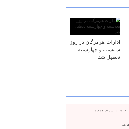
ادارات هرمزگان در روز
سه‌شنبه و چهارشنبه
تعطیل شد
ت در وب منتشر خواهد شد.
هد شد.