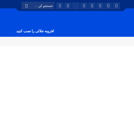
افزونه جلالی را نصب کنید.