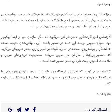
وجود دارد.
روزانه ۱۲ پرواز حجاج ایرانی را به کشور بازمی‌گرداند اما طولانی شدن مسیرهای هوایی
باعث شده برخی زائران به‌جای یک پرواز ۲.۵ ساعته، نزدیک به ۵ ساعت در هوا باشند
و پس از فرود نیز ساعت‌ها در مسیر زمینی به شهرشان برسند.
کارشناس امور گردشگری حسن کرمانی می‌گوید که «اگر سازمان حج از ابتدا پیگیرتر
بود، حجاج مجبور نبودند این همه در مسیر باشند. این طولانی‌شدن نتیجه ضعف
هماهنگی و برنامه‌ریزی است.»در مقابل، کارشناس امور زیارتی جعفر علی‌بیگی می‌گوید
که «مسیر پروازها را سازمان حج تعیین نمی‌کند. محدودیت کریدورهای هوایی و
ملاحظات امنیتی باعث طولانی شدن مسیر شده است.»
کارشناسان می‌گویند که افزایش فرودگاه‌های مقصد از سوی سازمان هواپیمایی یا
استفاده از پروازهای داخلی پس از ورود حجاج، می‌تواند بخشی از این مشکل را برطرف
کند.
بازدیدها: 4
اشتراک گذاری :