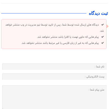
ثبت دیدگاه
دیدگاه های ارسال شده توسط شما، پس از تایید توسط تیم مدیریت در وب منتشر خواهد
شد.
پیام هایی که حاوی تهمت یا افترا باشد منتشر نخواهد شد.
پیام هایی که به غیر از زبان فارسی یا غیر مرتبط باشد منتشر نخواهد شد.