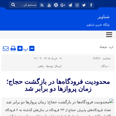
شباویز
پایگاه خبری شباویز
گروه :
فرهنگ
پ
شناسه :
31851
۰۹ خرداد ۱۴۰۵ - ۲۱:۰۹
۰
دیدگاه
ارسال توسط :
پناهی
محدودیت فرودگاه‌ها در بازگشت حجاج؛
زمان پروازها دو برابر شد
تعداد فرودگاه‌های پذیرش حجاج از ۲۳ فرودگاه در سال‌های گذشته به ۶ فرودگاه