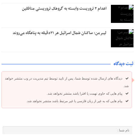
اعدام ۲ تروریست وابسته به گروهک تروریستی منافقین
لیبرمن: ساکنان شمال اسرائیل هر ۲۱دقیقه به پناهگاه می‌روند
ثبت دیدگاه
دیدگاه های ارسال شده توسط شما، پس از تایید توسط تیم مدیریت در وب منتشر خواهد
شد.
پیام هایی که حاوی تهمت یا افترا باشد منتشر نخواهد شد.
پیام هایی که به غیر از زبان فارسی یا غیر مرتبط باشد منتشر نخواهد شد.