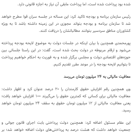
شده بود پرداخت شده است، اما پرداخت مابقی آن نیاز به اجازه قانونی دارد.
رئیس سازمان برنامه و بودجه تاکید کرد: این مساله در جلسه سران قوا مطرح خواهد
شد تا سازمان برنامه و بودجه بتواند مجوزی در این زمینه داشته باشد تا به ویژه
کشاورزان مناطق سردسیر بتوانند مطالباتشان را دریافت کنند.
پورمحمدی همچنین با بیان اینکه در جلسات دولت به موضوع لایحه بودجه پرداخته
می‌شود و ارقام مربوطه در دولت بحث شده است، گفت: در این راستا جلساتی بین
حوزه‌های اقتصادی دولت و مجلس برگزار شده و به فوریت به احکام خواهیم پرداخت
تا بتوانیم لایحه بودجه را در موعد مقرر تقدیم کنیم.
معافیت مالیاتی به ۲۴ میلیون تومان می‌رسد
وی همچنین رقم افزایش حقوق کارمندان را ۲۰ درصد عنوان کرد و اظهار داشت:
معافیت مالیاتی برای کسانی که کمترین حقوق را می‌گیرند ۱۰۰ افزایش خواهد یافت؛
یعنی معافیت مالیاتی از ۱۲ میلیون تومان حقوق به سقف ۲۴ میلیون تومان خواهد
رسید.
این مقام مسئول اضافه کرد: همچنین دولت پرداختی بابت اجرای قانون جوانی و
جمعیت خواهد داشت که هشت درصد به پرداختی‌های دولت اضافه خواهد شد؛ بر