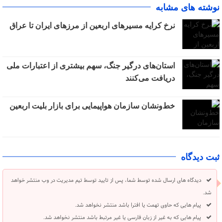
نوشته های مشابه
نرخ کرایه مسیرهای اربعین از مرزهای ایران تا عراق
استان‌های درگیر جنگ، سهم بیشتری از اعتبارات ملی
دریافت می‌کنند
خط‌ونشان سازمان هواپیمایی برای بازار بلیت اربعین
ثبت دیدگاه
دیدگاه های ارسال شده توسط شما، پس از تایید توسط تیم مدیریت در وب منتشر خواهد
شد.
پیام هایی که حاوی تهمت یا افترا باشد منتشر نخواهد شد.
پیام هایی که به غیر از زبان فارسی یا غیر مرتبط باشد منتشر نخواهد شد.