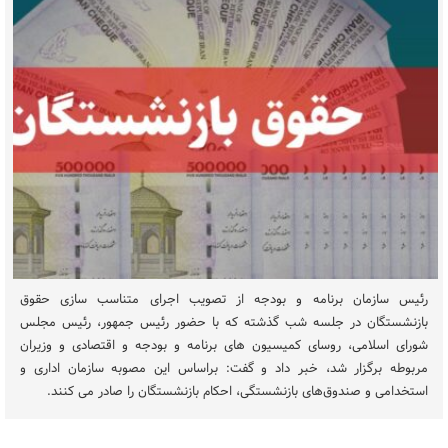
رئیس سازمان برنامه و بودجه از تصویب اجرای متناسب سازی حقوق
بازنشستگان در جلسه شب گذشته که با حضور رئیس جمهور، رئیس مجلس
شورای اسلامی، روسای کمیسیون های برنامه و بودجه و اقتصادی و وزیران
مربوطه برگزار شد، خبر داد و گفت: براساس این مصوبه سازمان اداری و
استخدامی و صندوق‌های بازنشستگی، احکام بازنشستگان را صادر می کنند.