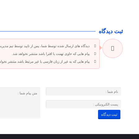
ثبت دیدگاه
دیدگاه های ارسال شده توسط شما، پس از تایید توسط تیم مدیری
پیام هایی که حاوی تهمت یا افترا باشد منتشر نخواهد شد.
پیام هایی که به غیر از زبان فارسی یا غیر مرتبط باشد منتشر نخوا