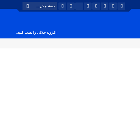
افزونه جلالی را نصب کنید.