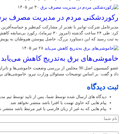
۳۰ تیر ۱۴۰۵
رکوردشکنی مردم در مدیریت مصرف بر
مدیرعامل شرکت توانیر با تقدیر از مشارکت کم‌نظیر و حماسه‌آفرین 
به ثبت رسید که این دستاورد بزرگ، حاصل پیوستن هم‌وطنان به پوی
۲۸ تیر ۱۴۰۵
خاموشی‌های برق به‌تدریج کاهش می‌یابد
عضو کمیسیون اصل 90 مجلس از بررسی وضعیت خاموشی‌ها 
داد و گفت: بر اساس توضیحات مسئولان وزارت نیرو، خاموشی‌های برق 
ثبت دیدگاه
دیدگاه های ارسال شده توسط شما، پس از تایید توسط تیم مد
پیام هایی که حاوی تهمت یا افترا باشد منتشر نخواهد شد.
پیام هایی که به غیر از زبان فارسی یا غیر مرتبط باشد منتشر ن