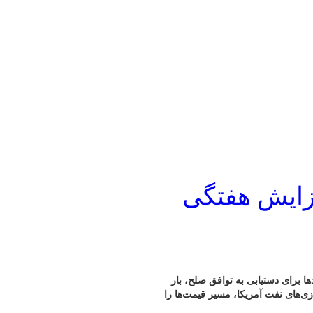
زایش هفتگی
ا برای دستیابی به توافق صلح، بار
‌های نفت آمریکا، مسیر قیمت‌ها را