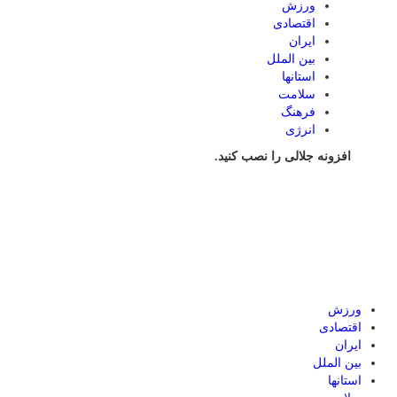
ورزش
اقتصادی
ایران
بین الملل
استانها
سلامت
فرهنگ
انرژی
افزونه جلالی را نصب کنید.
ورزش
اقتصادی
ایران
بین الملل
استانها