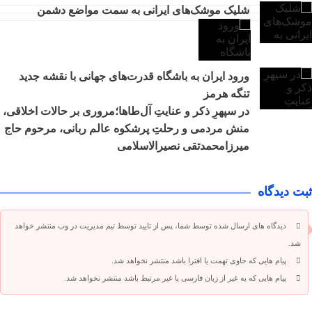
شلیک موشک‌های ایرانی به سمت مواضع دشمن
ورود ایران به باشگاه قدرت‌های جهانی با نقشه جدید
تنگه هرمز
در سپهرِ ذکر و عنایتِ آل‌طاها؛مروری بر حالات اخلاقی،
منش مردمی و رحلتِ پرشکوه عالم ربانی، مرحوم حاج
میرزامحمدتقی نصیرالاسلامی
ثبت دیدگاه
دیدگاه های ارسال شده توسط شما، پس از تایید توسط تیم مدیریت در وب منتشر خواهد
شد.
پیام هایی که حاوی تهمت یا افترا باشد منتشر نخواهد شد.
پیام هایی که به غیر از زبان فارسی یا غیر مرتبط باشد منتشر نخواهد شد.