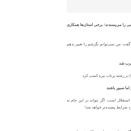
می را می‌پسندند/ برخی استان‌ها همکاری
گفت: من نمی‌توانم نگرشم را تغییر بدهم
ضرب شد
اما صبور باشند
تقلال است، اگر بتواند در این جام به
د شرایط پیچیده‌تر خواهد شد!