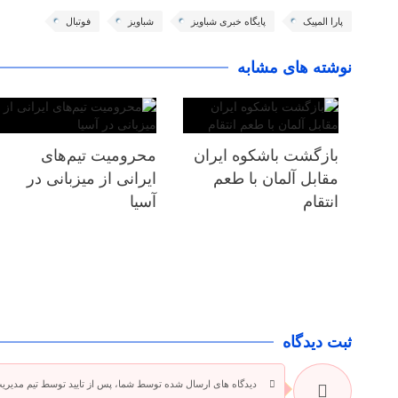
پارا المپیک
پایگاه خبری شباویز
شباویز
فوتبال
نوشته های مشابه
بازگشت باشکوه ایران
محرومیت تیم‌های
مقابل آلمان با طعم
ایرانی از میزبانی در
انتقام
آسیا
ثبت دیدگاه
دیدگاه های ارسال شده توسط شما، پس از تایید توسط تیم مدیری