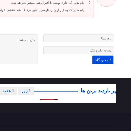
پیام هایی که حاوی تهمت یا افترا باشد منتشر نخواهد شد.
پیام هایی که به غیر از زبان فارسی یا غیر مرتبط باشد منتشر نخوا
پر بازدید ترین ها
1 روز
1 هفته