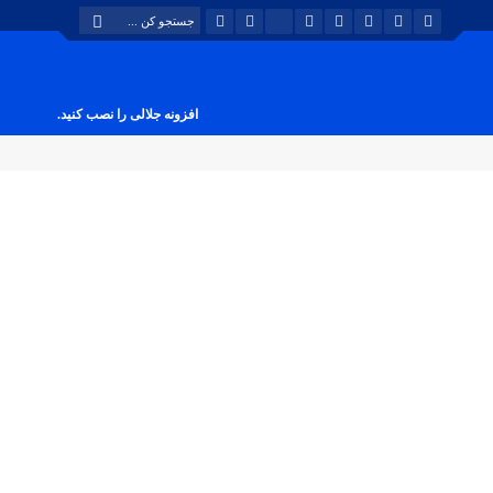
افزونه جلالی را نصب کنید.