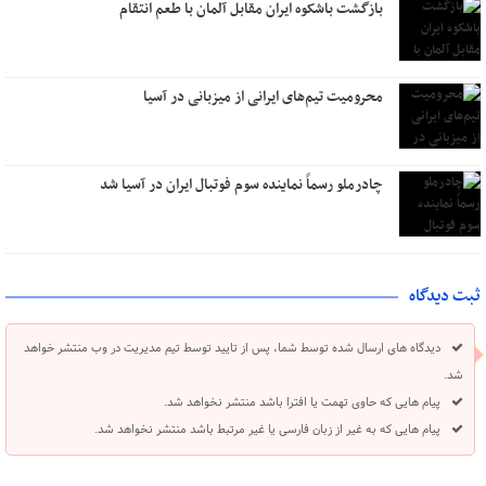
بازگشت باشکوه ایران مقابل آلمان با طعم انتقام
محرومیت تیم‌های ایرانی از میزبانی در آسیا
چادرملو رسماً نماینده سوم فوتبال ایران در آسیا شد
ثبت دیدگاه
دیدگاه های ارسال شده توسط شما، پس از تایید توسط تیم مدیریت در وب منتشر خواهد
شد.
پیام هایی که حاوی تهمت یا افترا باشد منتشر نخواهد شد.
پیام هایی که به غیر از زبان فارسی یا غیر مرتبط باشد منتشر نخواهد شد.