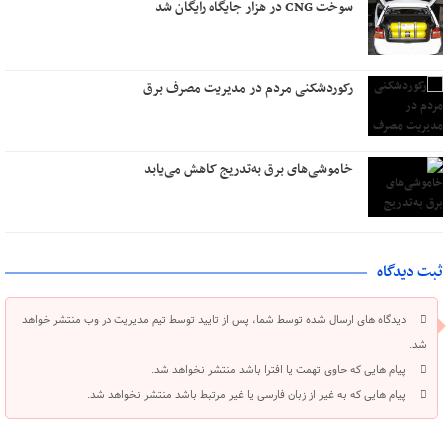
سوخت CNG در هزار جایگاه رایگان شد
رکوردشکنی مردم در مدیریت مصرف برق
خاموشی‌های برق به‌تدریج کاهش می‌یابد
ثبت دیدگاه
دیدگاه های ارسال شده توسط شما، پس از تایید توسط تیم مدیریت در وب منتشر خواهد
شد.
پیام هایی که حاوی تهمت یا افترا باشد منتشر نخواهد شد.
پیام هایی که به غیر از زبان فارسی یا غیر مرتبط باشد منتشر نخواهد شد.