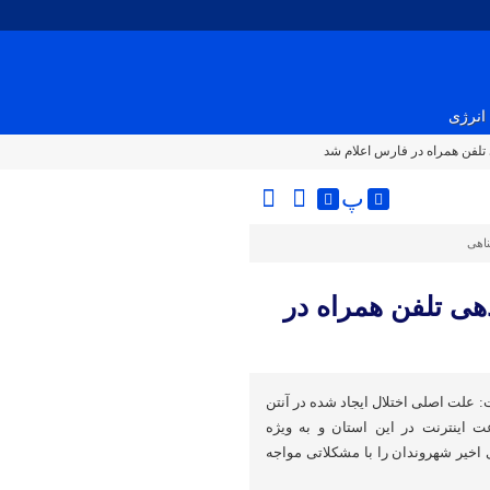
انرژی
تلفن همراه در فارس اعلام شد
پ
ناهی
هی تلفن همراه در
علت اصلی اختلال ایجاد شده در آنتن
 اینترنت در این استان و به ویژه
اخیر شهروندان را با مشکلاتی مواجه