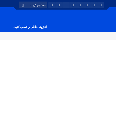
افزونه جلالی را نصب کنید.