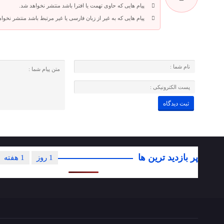
پیام هایی که حاوی تهمت یا افترا باشد منتشر نخواهد شد.
پیام هایی که به غیر از زبان فارسی یا غیر مرتبط باشد منتشر نخوا
پر بازدید ترین ها
1 روز
1 هفته