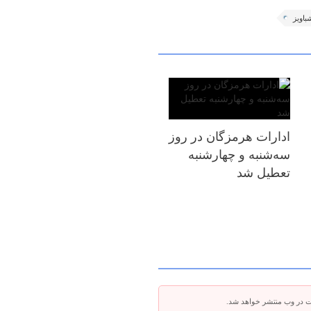
باویز
ادارات هرمزگان در روز
سه‌شنبه و چهارشنبه
تعطیل شد
ت در وب منتشر خواهد شد.