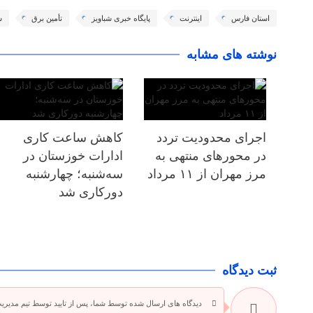
استان فارس
اینترنت
پایگاه خبری شباویز
تأمین برق
ش
نوشته های مشابه
اجرای محدودیت تردد
کاهش ساعت کاری
در محورهای منتهی به
ادارات خوزستان در
مرز مهران از ۱۱ مرداد
سه‌شنبه؛ چهارشنبه
دورکاری شد
ثبت دیدگاه
دیدگاه های ارسال شده توسط شما، پس از تایید توسط تیم مدیری