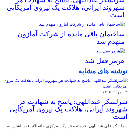
شهروند ایرانی، هلاکت یک نیروی آمریکایی
است
ساختمان باقی مانده از شرکت آمازون
منهدم شد
هرمز قفل شد
نوشته های مشابه
۰۲ مرداد ۱۴۰۵
سرلشکر عبداللهی: پاسخ به شهادت هر
شهروند ایرانی، هلاکت یک نیروی آمریکایی
است
سرلشکر علی عبداللهی، فرمانده قرارگاه مرکزی خاتم‌الانبیاء، با اشاره به