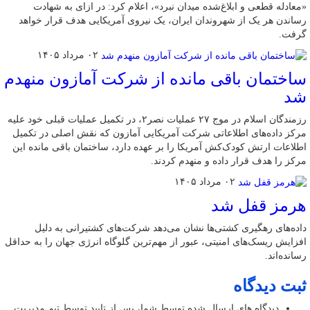
«معادله قطعی و ابلاغ‌شده میدان نبرد»، اعلام کرد: در ازای به شهادت
رساندن هر یک از شهروندان ایران، یک نیروی آمریکایی هدف قرار خواهد
گرفت.
۰۲ مرداد ۱۴۰۵
ساختمان باقی مانده از شرکت آمازون منهدم
شد
رزمندگان اسلام در موج ۲۷ عملیات نصر۲، در تکمیل عملیات قبلی خود علیه
مرکز داده‌های اطلاعاتی شرکت آمریکایی آمازون که نقش اصلی در تکمیل
اطلاعات ارتش کودک‌کش آمریکا را بر عهده دارد، ساختمان باقی مانده این
مرکز را هدف قرار داده و منهدم کردند.
۰۲ مرداد ۱۴۰۵
هرمز قفل شد
داده‌های رهگیری کشتی‌ها نشان می‌دهد شرکت‌های کشتیرانی به دلیل
افزایش ریسک‌های امنیتی، عبور از مهم‌ترین گلوگاه انرژی جهان را به حداقل
رسانده‌اند.
ثبت دیدگاه
دیدگاه های ارسال شده توسط شما، پس از تایید توسط تیم مدیریت