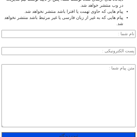
در وب منتشر خواهد شد.
پیام هایی که حاوی تهمت یا افترا باشد منتشر نخواهد شد.
پیام هایی که به غیر از زبان فارسی یا غیر مرتبط باشد منتشر نخواهد
شد.