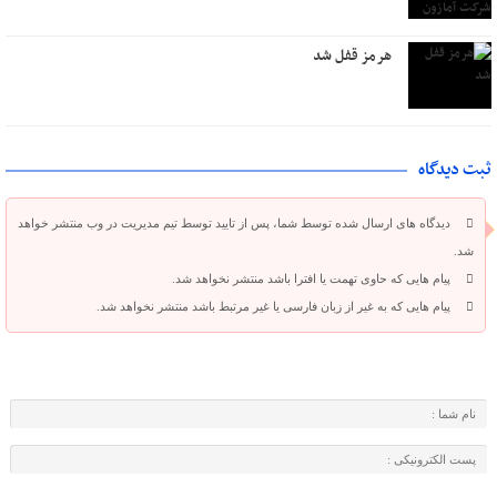
هرمز قفل شد
ثبت دیدگاه
دیدگاه های ارسال شده توسط شما، پس از تایید توسط تیم مدیریت در وب منتشر خواهد
شد.
پیام هایی که حاوی تهمت یا افترا باشد منتشر نخواهد شد.
پیام هایی که به غیر از زبان فارسی یا غیر مرتبط باشد منتشر نخواهد شد.