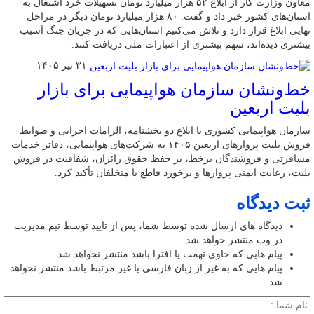
معاون وزارت کار از ابلاغ ۵۲ هزار میلیارد تومان تسهیلات خرد اشتغال به
استان‌های کشور خبر داد و گفت: ۸۰ هزار میلیارد تومان دیگر در مراحل
نهایی ابلاغ قرار دارد و تلاش می‌کنیم استان‌هایی که در جریان جنگ آسیب
بیشتری دیده‌اند، سهم بیشتری از اعتبارات ملی دریافت کنند.
۳۱ تیر ۱۴۰۵
خط‌ونشان سازمان هواپیمایی برای بازار
بلیت اربعین
سازمان هواپیمایی کشوری با ابلاغ دو بخشنامه، الزامات اجرایی و ضوابط
فروش بلیت پروازهای اربعین ۱۴۰۵ به شرکت‌های هواپیمایی، دفاتر خدمات
مسافرتی و فروشندگان برخط، بر حفظ حقوق زائران، شفافیت در فروش
بلیت، رعایت ایمنی پروازها و برخورد قاطع با متخلفان تأکید کرد.
ثبت دیدگاه
دیدگاه های ارسال شده توسط شما، پس از تایید توسط تیم مدیریت
در وب منتشر خواهد شد.
پیام هایی که حاوی تهمت یا افترا باشد منتشر نخواهد شد.
پیام هایی که به غیر از زبان فارسی یا غیر مرتبط باشد منتشر نخواهد
شد.