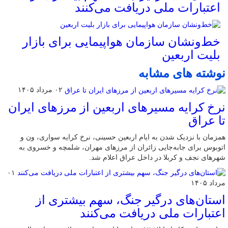
اعتبارات ملی دریافت می‌کنند
خط‌ونشان سازمان هواپیمایی برای بازار
بلیت اربعین
نوشته های مشابه
۰۲ مرداد ۱۴۰۵
نرخ کرایه مسیرهای اربعین از مرزهای ایران
تا عراق
همزمان با نزدیک شدن به ایام اربعین حسینی، نرخ کرایه سواری، ون و
اتوبوس برای جابه‌جایی زائران از مرزهای مهران، شلمچه و خسروی به
شهرهای نجف و کربلا در داخل عراق اعلام شد.
۰۱
مرداد ۱۴۰۵
استان‌های درگیر جنگ، سهم بیشتری از
اعتبارات ملی دریافت می‌کنند