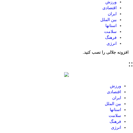
ورزش
اقتصادی
ایران
بین الملل
استانها
سلامت
فرهنگ
انرژی
افزونه جلالی را نصب کنید.
::
ورزش
اقتصادی
ایران
بین الملل
استانها
سلامت
فرهنگ
انرژی