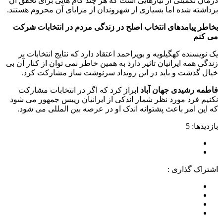
درمان تکمیلی از نیازهایی است که هر چند گام هایی برای تحقق آن
برداشته شده اما بسیاری از شهروندان از مزایای آن محروم هستند.
بخاطر پیامدهای انتخاب اصلح در زندگی مردم در انتخابات شرکت
می کنم
یک نویسنده کهگیلویه و بویراحمد اعتقاد دارد که نتایج انتخابات بر
زندگی همه ایرانیان تاثیر دارد به همین خاطر نمی توان از کنار آن بی
خیال گذشت و باید در این رویداد سرنوشت ساز مشارکت کرد.
فاطمه رشیدی جهان آباد
ابراز کرد که اگر در انتخابات مشارکت
نکنیم فرد مورد نظر شمار اندکی از ایرانیان رییس جمهور می شود
که این امر باعث پشتوانه اندک او در عرصه بین المللی می شود.
بازدیدها: 5
اشتراک گذاری :