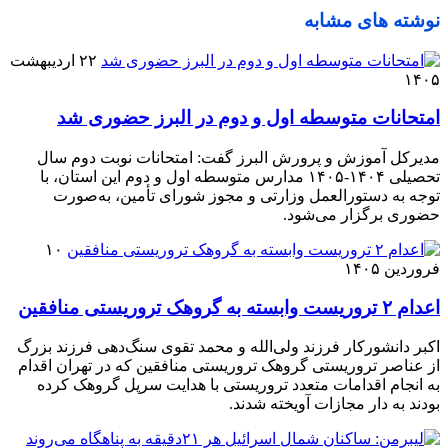
نوشته های مشابه
۲۲ اردیبهشت
۱۴۰۵
امتحانات متوسطه اول و دوم در البرز حضوری شد
مدیرکل آموزش و پرورش البرز گفت: امتحانات نوبت دوم سال
تحصیلی ۱۴۰۴-۱۴۰۵ مدارس متوسطه اول و دوم این استان، با
توجه به دستورالعمل وزارتی و مجوز شورای تأمین، به‌صورت
حضوری برگزار می‌شود.
۱۰
فروردین ۱۴۰۵
اعدام ۲ تروریست وابسته به گروهک تروریستی منافقین
اکبر دانشورکار فرزند ولی‌الله و محمد تقوی سنگ‌دهی فرزند بزرگ
از عناصر تروریستی گروهک تروریستی منافقین که در تهران اقدام
به انجام اقدامات متعدد تروریستی با هدایت سرپل گروهک کرده
بودند به دار مجازات آویخته شدند.