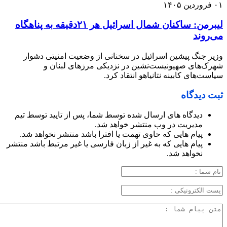
۰۱ فروردین ۱۴۰۵
لیبرمن: ساکنان شمال اسرائیل هر ۲۱دقیقه به پناهگاه
می‌روند
وزیر جنگ پیشین اسرائیل در سخنانی از وضعیت امنیتی دشوار
شهرک‌های صهیونیست‌نشین در نزدیکی مرزهای لبنان و
سیاست‌های کابینه نتانیاهو انتقاد کرد.
ثبت دیدگاه
دیدگاه های ارسال شده توسط شما، پس از تایید توسط تیم
مدیریت در وب منتشر خواهد شد.
پیام هایی که حاوی تهمت یا افترا باشد منتشر نخواهد شد.
پیام هایی که به غیر از زبان فارسی یا غیر مرتبط باشد منتشر
نخواهد شد.