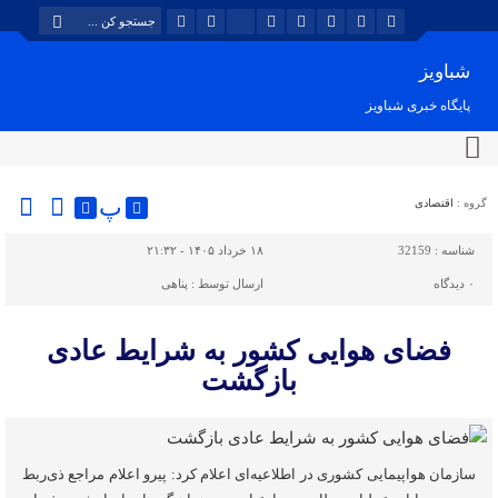
شباویز
پایگاه خبری شباویز
پ
گروه :
اقتصادی
شناسه :
32159
۱۸ خرداد ۱۴۰۵ - ۲۱:۳۲
۰
دیدگاه
ارسال توسط :
پناهی
فضای هوایی کشور به شرایط عادی
بازگشت
سازمان هواپیمایی کشوری در اطلاعیه‌ای اعلام کرد: پیرو اعلام مراجع ذی‌ربط