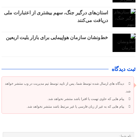
استان‌های درگیر جنگ، سهم بیشتری از اعتبارات ملی
دریافت می‌کنند
خط‌ونشان سازمان هواپیمایی برای بازار بلیت اربعین
ثبت دیدگاه
دیدگاه های ارسال شده توسط شما، پس از تایید توسط تیم مدیریت در وب منتشر خواهد
شد.
پیام هایی که حاوی تهمت یا افترا باشد منتشر نخواهد شد.
پیام هایی که به غیر از زبان فارسی یا غیر مرتبط باشد منتشر نخواهد شد.