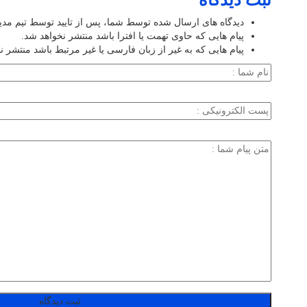
دیدگاه های ارسال شده توسط شما، پس از تایید توسط تیم مد
پیام هایی که حاوی تهمت یا افترا باشد منتشر نخواهد شد.
پیام هایی که به غیر از زبان فارسی یا غیر مرتبط باشد منتشر ن