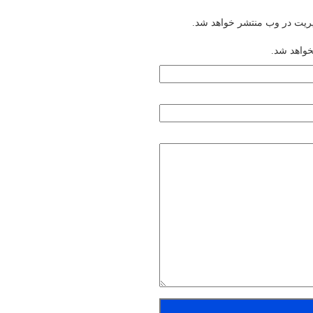
یریت در وب منتشر خواهد شد.
خواهد شد.