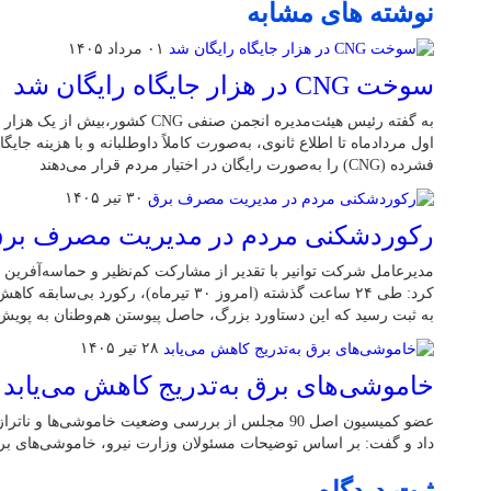
نوشته های مشابه
۰۱ مرداد ۱۴۰۵
سوخت CNG در هزار جایگاه رایگان شد
اول مردادماه تا اطلاع ثانوی، به‌صورت کاملاً داوطلبانه و با هزینه جایگا
فشرده (CNG) را به‌صورت رایگان در اختیار مردم قرار می‌دهند
۳۰ تیر ۱۴۰۵
رکوردشکنی مردم در مدیریت مصرف بر
مدیرعامل شرکت توانیر با تقدیر از مشارکت کم‌نظیر و حماسه‌آفرین 
به ثبت رسید که این دستاورد بزرگ، حاصل پیوستن هم‌وطنان به پوی
۲۸ تیر ۱۴۰۵
خاموشی‌های برق به‌تدریج کاهش می‌یابد
عضو کمیسیون اصل 90 مجلس از بررسی وضعیت خاموشی‌ها 
داد و گفت: بر اساس توضیحات مسئولان وزارت نیرو، خاموشی‌های برق 
ثبت دیدگاه