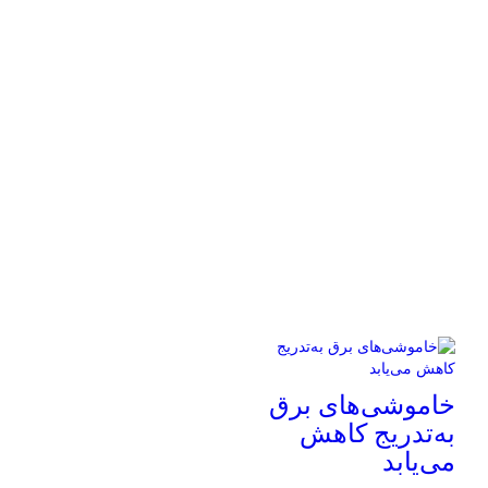
خاموشی‌های برق
به‌تدریج کاهش
می‌یابد