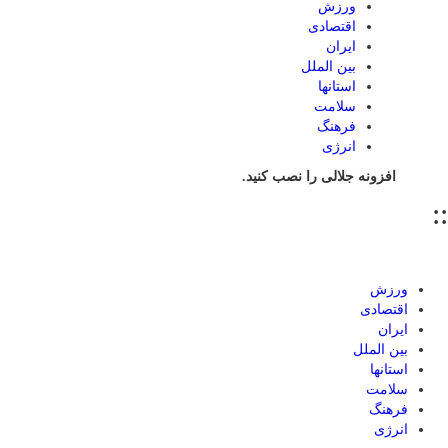
ورزش
اقتصادی
ایران
بین الملل
استانها
سلامت
فرهنگ
انرژی
افزونه جلالی را نصب کنید.
::
ورزش
اقتصادی
ایران
بین الملل
استانها
سلامت
فرهنگ
انرژی