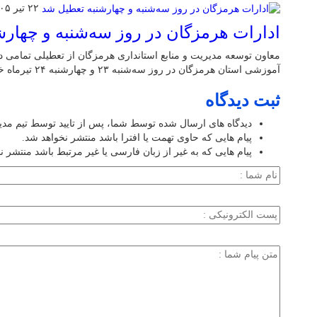
۲۲ تیر ۱۴۰۵
ادارات هرمزگان در روز سه‌شنبه و چهار
معاون توسعه مدیریت و منابع استانداری هرمزگان از تعطیلی تمامی دست
آموزشی استان هرمزگان در روز سه‌شنبه ۲۳ و چهارشنبه ۲۴ تیرماه خبر داد.
ثبت دیدگاه
دیدگاه های ارسال شده توسط شما، پس از تایید توسط تیم مد
پیام هایی که حاوی تهمت یا افترا باشد منتشر نخواهد شد.
پیام هایی که به غیر از زبان فارسی یا غیر مرتبط باشد منتشر ن