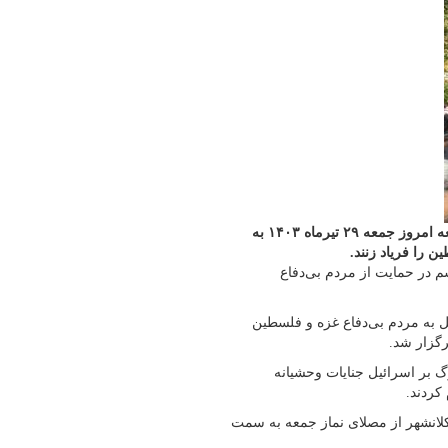
شیرازی‌ها همراه با مردم سراسر استان فارس بعد از برپایی نماز جمعه امروز جمعه ۲۹ تیرماه ۱۴۰۳ به
ن را فریاد زنند.
شم در حمایت از مردم بی‌دفاع
 به مردم بی‌دفاع غزه و فلسطین
گزار شد.
 بر اسرائیل جنایات وحشیانه
کردند.
کلانشهر از مصلای نماز جمعه به سمت