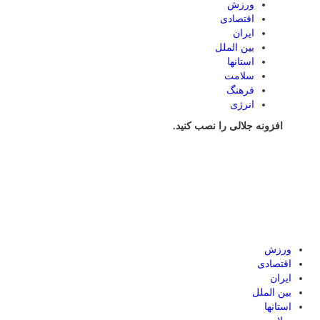
ورزش
اقتصادی
ایران
بین الملل
استانها
سلامت
فرهنگ
انرژی
افزونه جلالی را نصب کنید.
ورزش
اقتصادی
ایران
بین الملل
استانها