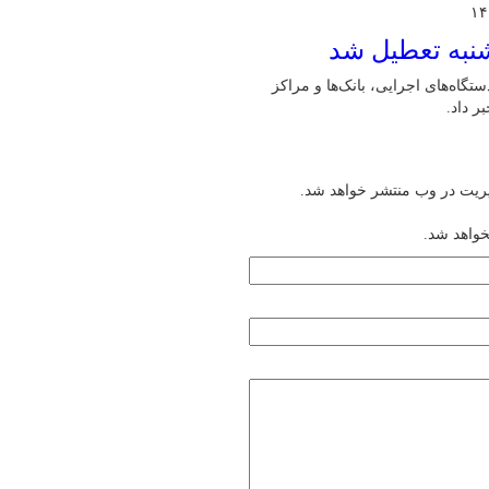
شنبه تعطیل شد
گاه‌های اجرایی، بانک‌ها و مراکز
یریت در وب منتشر خواهد شد.
خواهد شد.