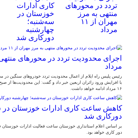
تردد در محورهای
کاری ادارات
منتهی به مرز
خوزستان در
مهران از ۱۱
سه‌شنبه؛
مرداد
چهارشنبه
دورکاری شد
مرداد
رئیس پلیس راه ایلام از اعمال محدودیت تردد خودروهای سنگین در م
۱۶ مرداد ادامه خواهد داشت.
کاهش ساعت کاری ادارات خوزستان در سه
دورکاری شد
بر اساس اعلام استانداری خوزستان ساعت فعالیت ادارات خوزستان ف
دور کاری خواهد بود.