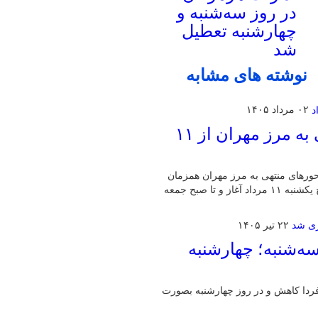
در روز سه‌شنبه و
چهارشنبه تعطیل
شد
نوشته های مشابه
۰۲ مرداد ۱۴۰۵
اجرای محدودیت تردد در محورهای منتهی به مرز مهران از ۱۱
حورهای منتهی به مرز مهران همزمان
با افزایش ورود زائران اربعین خبر داد و گفت: این محدودیت‌ها از صبح یکشنبه ۱۱ مرداد آغاز و تا صبح جمعه
۲۲ تیر ۱۴۰۵
‌شنبه؛ چهارشنبه
ردا کاهش و در روز چهارشنبه بصورت