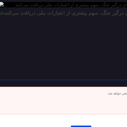
 درگیر جنگ، سهم بیشتری از اعتبارات ملی دریافت می‌کنند
خط
تشر خواهد شد.