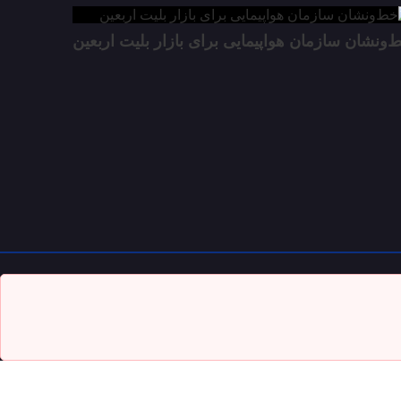
‌ونشان سازمان هواپیمایی برای بازار بلیت اربعین