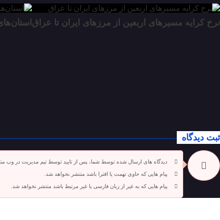
نرخ کرایه مسیرهای اربعین از مرزهای ایران تا عراق
استان‌های
ثبت دیدگاه
دیدگاه های ارسال شده توسط شما، پس از تایید توسط تیم مدیریت در وب من
پیام هایی که حاوی تهمت یا افترا باشد منتشر نخواهد شد.
پیام هایی که به غیر از زبان فارسی یا غیر مرتبط باشد منتشر نخواهد شد.