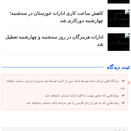
کاهش ساعت کاری ادارات خوزستان در سه‌شنبه؛
چهارشنبه دورکاری شد
ادارات هرمزگان در روز سه‌شنبه و چهارشنبه تعطیل
شد
ثبت دیدگاه
دیدگاه های ارسال شده توسط شما، پس از تایید توسط تیم مدیریت در وب منتشر خواهد
شد.
پیام هایی که حاوی تهمت یا افترا باشد منتشر نخواهد شد.
پیام هایی که به غیر از زبان فارسی یا غیر مرتبط باشد منتشر نخواهد شد.