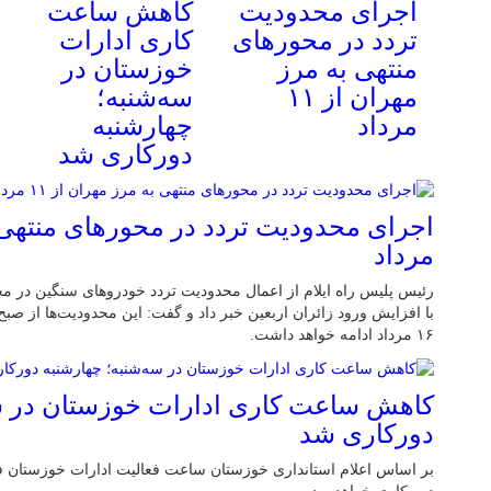
اجرای محدودیت
کاهش ساعت
تردد در محورهای
کاری ادارات
منتهی به مرز
خوزستان در
مهران از ۱۱
سه‌شنبه؛
مرداد
چهارشنبه
دورکاری شد
مرداد
رئیس پلیس راه ایلام از اعمال محدودیت تردد خودروهای سنگین در م
۱۶ مرداد ادامه خواهد داشت.
کاهش ساعت کاری ادارات خوزستان در سه
دورکاری شد
بر اساس اعلام استانداری خوزستان ساعت فعالیت ادارات خوزستان ف