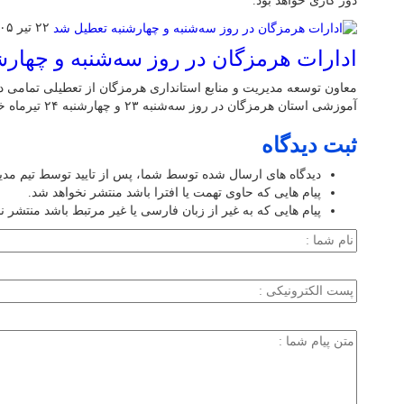
دور کاری خواهد بود.
۲۲ تیر ۱۴۰۵
ادارات هرمزگان در روز سه‌شنبه و چهار
معاون توسعه مدیریت و منابع استانداری هرمزگان از تعطیلی تمامی دست
آموزشی استان هرمزگان در روز سه‌شنبه ۲۳ و چهارشنبه ۲۴ تیرماه خبر داد.
ثبت دیدگاه
دیدگاه های ارسال شده توسط شما، پس از تایید توسط تیم مد
پیام هایی که حاوی تهمت یا افترا باشد منتشر نخواهد شد.
پیام هایی که به غیر از زبان فارسی یا غیر مرتبط باشد منتشر ن