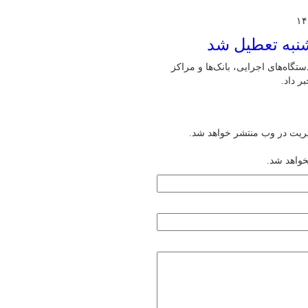
شنبه تعطیل شد
گاه‌های اجرایی، بانک‌ها و مراکز
یریت در وب منتشر خواهد شد.
خواهد شد.