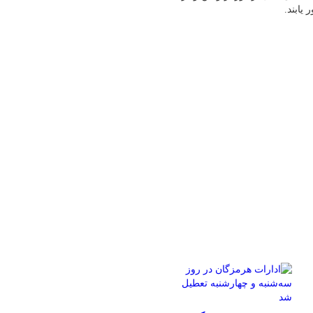
یابند.