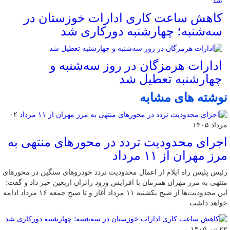
کاهش ساعت کاری ادارات خوزستان در
سه‌شنبه؛ چهارشنبه دورکاری شد
ادارات هرمزگان در روز سه‌شنبه و
چهارشنبه تعطیل شد
نوشته های مشابه
۰۲
مرداد ۱۴۰۵
اجرای محدودیت تردد در محورهای منتهی به
مرز مهران از ۱۱ مرداد
رئیس پلیس راه ایلام از اعمال محدودیت تردد خودروهای سنگین در محورهای
منتهی به مرز مهران همزمان با افزایش ورود زائران اربعین خبر داد و گفت:
این محدودیت‌ها از صبح یکشنبه ۱۱ مرداد آغاز و تا صبح جمعه ۱۶ مرداد ادامه
خواهد داشت.
۲۲ تیر ۱۴۰۵