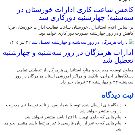
کاهش ساعت کاری ادارات خوزستان در
سه‌شنبه؛ چهارشنبه دورکاری شد
بر اساس اعلام استانداری خوزستان ساعت فعالیت ادارات خوزستان فردا
کاهش و در روز چهارشنبه بصورت دور کاری خواهد بود.
۲۲ تیر ۱۴۰۵
ادارات هرمزگان در روز سه‌شنبه و چهارشنبه
تعطیل شد
معاون توسعه مدیریت و منابع استانداری هرمزگان از تعطیلی تمامی
دستگاه‌های اجرایی، بانک‌ها و مراکز آموزشی استان هرمزگان در روز
سه‌شنبه ۲۳ و چهارشنبه ۲۴ تیرماه خبر داد.
ثبت دیدگاه
دیدگاه های ارسال شده توسط شما، پس از تایید توسط تیم مدیریت
در وب منتشر خواهد شد.
پیام هایی که حاوی تهمت یا افترا باشد منتشر نخواهد شد.
پیام هایی که به غیر از زبان فارسی یا غیر مرتبط باشد منتشر نخواهد
شد.