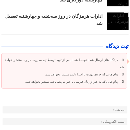
ادارات هرمزگان در روز سه‌شنبه و چهارشنبه تعطیل
شد
ثبت دیدگاه
دیدگاه های ارسال شده توسط شما، پس از تایید توسط تیم مدیریت در وب منتشر خواهد
شد.
پیام هایی که حاوی تهمت یا افترا باشد منتشر نخواهد شد.
پیام هایی که به غیر از زبان فارسی یا غیر مرتبط باشد منتشر نخواهد شد.