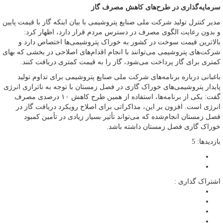
سرمایه‌گذاری در طرح‌های کاهش مصرف گاز
مدیر کنترل تولید شرکت ملی صنایع پتروشیمی با بیان اینکه گاز با قیمت پایین
و بدون رعایت الگوی مصرف در دسترس مردم قرار دارد، اظهار کرد:
بالاترین قیمت سوخت در کشور به خوراک پتروشیمی‌ها اختصاص دارد و
شرکت‌های پتروشیمی می‌توانند با انجام اقدام‌های اصلاحی در بخشی که بهای
کمتری برای گاز پرداخت می‌شود، گاز را به قیمت کمتری دریافت کنند.
باغبانی درباره برنامه‌های شرکت ملی صنایع پتروشیمی برای تداوم تولید
پایدار پتروشیمی‌های خوراک گازی در فصل زمستان با توجه به ناترازی انرژی
گفت: یکی از برنامه‌ها، استفاده از همین طرح کاهش ۱۰ درصدی مصرف
انرژی است. افزون بر این، مذاکراتی برای اصلاح رویکرد دریافت گاز در
فصل زمستان انجام‌شده که می‌تواند تأثیر بسیار زیادی در تأمین کمبود
خوراک گازی فصل زمستان داشته باشد.
بازدیدها: 5
اشتراک گذاری :