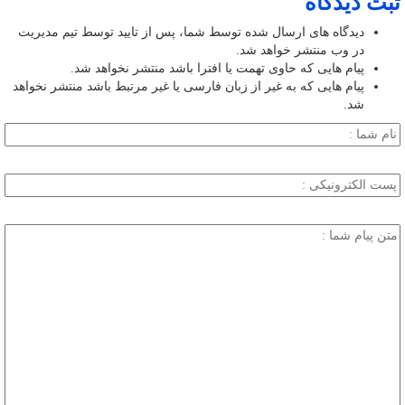
ثبت دیدگاه
دیدگاه های ارسال شده توسط شما، پس از تایید توسط تیم مدیریت
در وب منتشر خواهد شد.
پیام هایی که حاوی تهمت یا افترا باشد منتشر نخواهد شد.
پیام هایی که به غیر از زبان فارسی یا غیر مرتبط باشد منتشر نخواهد
شد.