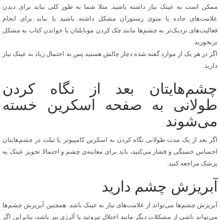
ممکن است به عینک نیاز داشته باشید. مثلا شما به طور کلی نباید برای دیدن
علامت‌های جاده یا منوی رستوران مشکل داشته باشید یا نباید برای انجام
فعالیت‌های نزدیک‌تر به چشم‌ها مانند چک کردن موبایلتان یا خواندن کتاب به مشکل
بربخورید.
اگر در هر یک از موارد گفته شده دچار چالش هستید پس به احتمال زیاد به عینک نیاز
دارید.
چشم‌هایتان بعد از نگاه کردن
طولانی به صفحه اسکرین خسته
می‌شوند
اگر بعد از یک مدت طولانی نگاه کردن به اسکرین کامپیوتر یا تبلت در چشم‌هایتان
احساس خستگی و فشار می‌کنید، باید برای معاینه‌ی چشم و احتمالا تجویز عینک به
پزشک مراجعه کنید.
آبریزش چشم دارید
آبریزش چشم‌ها می‌تواند از علامت‌های نیاز به عینک باشد. همچنین آبریزش چشم‌ها
می‌تواند ناشی از مشکلات دیگر مانند اختلال تیروئید یا آلرژی نیز باشد، بنابراین اگر