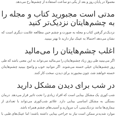
معمولا در پایان روز و بعد از یکی دو ساعت استفاده از چشم‌ها رخ می‌دهد.
مدتی است مجبورید کتاب و مجله را
به چشم‌هایتان نزدیک‌تر کنید
نزدیک‌تر گرفتن کتاب و مجله به صورت و چشم حین مطالعه علامت دیگری است که
نشان می‌دهد احتمالا به عینک نیاز دارید تا بهتر ببینید.
اغلب چشم‌هایتان را می‌مالید
اگر می‌بینید طی روز زیاد چشم‌هایتان را می‌مالید می‌تواند به این معنی باشد که طی
روز چشم‌هایتان خیلی خسته می‌شوند. اگر نتوانید خوب و واضح ببینید چشم‌هایتان
خسته خواهند شد، چون مجبورند برای دیدن، سخت کار کنند.
در شب برای دیدن مشکل دارید
شب کوری یک مشکل بینایی است که افراد زیادی را تحت تاثیر قرار می‌دهد. درمان
بستگی به مشکل اساسی بینایی دارد. علائم شب‌کوری می‌تواند با تعدادی از
بیماری‌ها مانند نزدیک‌بینی، آب مروارید و آسیب‌های چشم همراه باشد.
موارد شدیدتر ممکن است نیاز به جراحی بینایی داشته باشند؛ اما عینک‌های طبی با