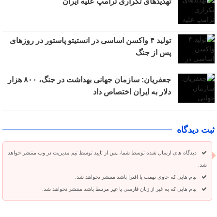
تهدیدهای تکراری ترامپ علیه ایران
تولید ۴ واکسن اساسی در انستیتو پاستور در روزهای
پس از جنگ
جعفریان: سازمان جهانی بهداشت در جنگ، ۸۰۰ هزار
دلار به ایران اختصاص داد
ثبت دیدگاه
دیدگاه های ارسال شده توسط شما، پس از تایید توسط تیم مدیریت در وب منتشر خواهد
شد.
پیام هایی که حاوی تهمت یا افترا باشد منتشر نخواهد شد.
پیام هایی که به غیر از زبان فارسی یا غیر مرتبط باشد منتشر نخواهد شد.