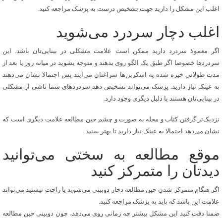
اغلب این مشکل را دارید جهت تشخیص درست به پزشک مراجعه کنید.
اغلب دچار سردرد می‌شوید
اگر معمولا سردرد دارید ممکن است علامت مشکلی در بینایی‌تان باشد. این
سردردها خصوصا اگر طبق یک الگو روی بدهند و متوجه بشوید در میانه روز یا بعد از
مدت طولانی خیره شده به اسکرین‌ها سراغتان می‌آیند پس احتمالا نشان می‌دهند
به عینک نیاز دارید. پزشک می‌تواند تشخیص دهد سردردهای شما ناشی از مشکلی
در بینایی‌تان هستند یا دلیل دیگری وجود دارد.
نزدیک‌تر گرفتن کتاب و مجله به صورت و چشم حین مطالعه علامت دیگری است که
نشان می‌دهد احتمالا به عینک نیاز دارید تا بهتر ببینید
موقع مطالعه به سختی می‌توانید
دیدتان را متمرکز کنید
اگر هنگام متمرکز شدن حین مطالعه دچار دوبینی می‌شوید یا راحت نیستید می‌تواند
علامت این باشد که باید به پزشک مراجعه کنید.
ضمنا دقت کنید این مشکل بیشتر چه زمانی روی می‌دهد، چون دوبینی حین مطالعه