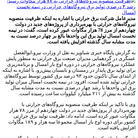
مدیرعامل شرکت برق حرارتی با اشاره به اینکه ظرفیت منصوبه
نیروگاه‌های حرارتی با بهره‌برداری از پروژه‌های جدید در دولت
چهاردهم از مرز 78 هزار مگاوات عبور کرده است، گفت: در نیمه
نخست امسال تولید برق این واحدها بالغ بر چهار درصد نسبت به
مدت مشابه سال گذشته افزایش یافته است.
به گزارش پایگاه خبری شباویز به نقل از وزارت نیرو،ابوالفضل
عسگری در گردهمایی مدیران صنعت برق حرارتی به منظور پایش
عملکرد نیروگاه‌های حرارتی در دوره اوج بار امسال و برنامه‌ریزی
برای تولید برق پایدار در زمستان و تابستان پیش‌رو، با اشاره به اینکه
از ابتدای سال تاکنون حدود ۹۳ درصد برق کشور توسط نیروگاه‌های
حرارتی تولید شده است، افزود: در نیمه نخست امسال میزان تولید
برق این واحدها با رشد چهار درصدی نسبت به مدت مشابه سال
گذشته به بیش از ۲۱۱ میلیارد کیلووات ساعت رسیده است.
وی با تاکید بر اینکه ظرفیت منصوبه نیروگاه‌های حرارتی با
بهره‌برداری از پروژه‌های جدید در دولت چهاردهم از مرز ۷۸ هزار
مگاوات عبور کرده است، ادامه داد: ظرفیت تولید برق حرارتی
کشور برای دوره اوج بار امسال مجموعا سه هزار و ۱۸۹ مگاوات
افزایش یافته است.