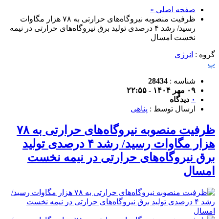
صفحه اصلی »
ظرفیت منصوبه نیروگاه‌های حرارتی به ۷۸ هزار مگاوات
رسید/ رشد ۴ درصدی تولید برق نیروگاه‌های حرارتی در نیمه
نخست امسال
گروه :
انرژی
پ
شناسه :
28434
۰۹ مهر ۱۴۰۴ - ۲۲:۵۵
۰
دیدگاه
ارسال توسط :
پناهی
ظرفیت منصوبه نیروگاه‌های حرارتی به ۷۸
هزار مگاوات رسید/ رشد ۴ درصدی تولید
برق نیروگاه‌های حرارتی در نیمه نخست
امسال