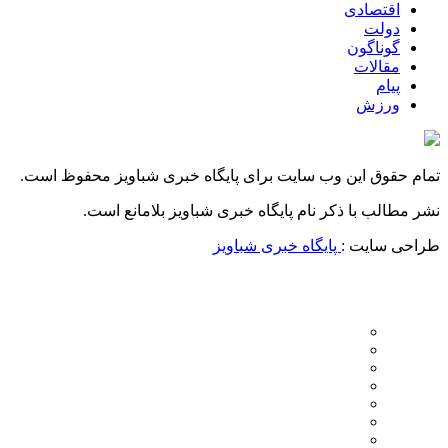
اقتصادی
دولت
گوناگون
مقالات
پیام
ورزش
تمام حقوق این وب سایت برای پایگاه خبری شباویز محفوظ است.
نشر مطالب با ذکر نام پایگاه خبری شباویز بلامانع است.
طراحی سایت :
پایگاه خبری شباویز