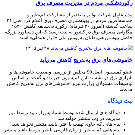
رکوردشکنی مردم در مدیریت مصرف برق
مدیرعامل شرکت توانیر با تقدیر از مشارکت کم‌نظیر و
حماسه‌آفرین مردم در بهینه‌سازی مصرف برق اعلام کرد: طی ۲۴
ساعت گذشته (امروز ۳۰ تیرماه)، رکورد بی‌سابقه کاهش ۱۵۲۰
مگاواتی مصرف برق در کشور به ثبت رسید که این دستاورد بزرگ،
حاصل پیوستن هم‌وطنان به پویش ملی «قرار همدلی» است.
۲۸ تیر ۱۴۰۵
خاموشی‌های برق به‌تدریج کاهش می‌یابد
عضو کمیسیون اصل 90 مجلس از بررسی وضعیت خاموشی‌ها و
ناترازی برق در نشست این کمیسیون خبر داد و گفت: بر اساس
توضیحات مسئولان وزارت نیرو، خاموشی‌های برق به‌تدریج کاهش
می‌یابد.
ثبت دیدگاه
دیدگاه های ارسال شده توسط شما، پس از تایید توسط تیم
مدیریت در وب منتشر خواهد شد.
پیام هایی که حاوی تهمت یا افترا باشد منتشر نخواهد شد.
پیام هایی که به غیر از زبان فارسی یا غیر مرتبط باشد منتشر