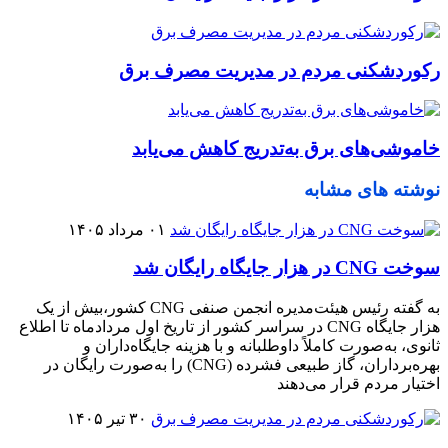
رکوردشکنی مردم در مدیریت مصرف برق
خاموشی‌های برق به‌تدریج کاهش می‌یابد
نوشته های مشابه
۰۱ مرداد ۱۴۰۵
سوخت CNG در هزار جایگاه رایگان شد
به گفته رئیس هیئت‌مدیره انجمن صنفی CNG کشور،بیش از یک
هزار جایگاه CNG در سراسر کشور از تاریخ اول مردادماه تا اطلاع
ثانوی، به‌صورت کاملاً داوطلبانه و با هزینه جایگاه‌داران و
بهره‌برداران، گاز طبیعی فشرده (CNG) را به‌صورت رایگان در
اختیار مردم قرار می‌دهند
۳۰ تیر ۱۴۰۵