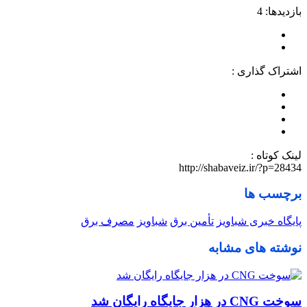
بازدیدها: 4
اشتراک گذاری :
لینک کوتاه :
http://shabaveiz.ir/?p=28434
برچسب ها
پایگاه خبری شباویز
تأمین برق
شباویز
مصرف برق
نوشته های مشابه
سوخت CNG در هزار جایگاه رایگان شد