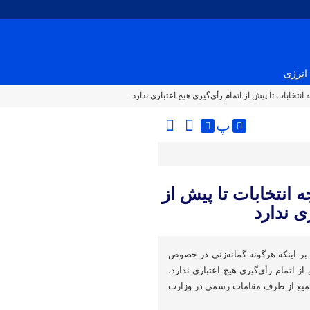
انرژی
تخابات تا پیش از اتمام رأی‌گیری هیچ اعتباری ندارد
پ
انتخابات تا پیش از
ی ندارد
بر اینکه هرگونه گمانه‌زنی در خصوص
 از اتمام رأی‌گیری هیچ اعتباری ندارد،
میع از طرف مقامات رسمی در وزارت