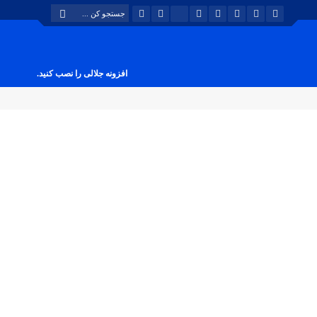
افزونه جلالی را نصب کنید.