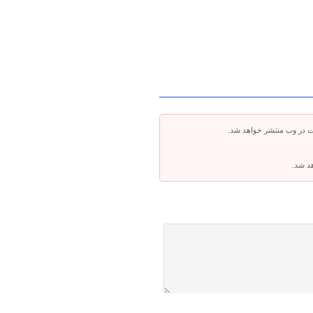
ت در وب منتشر خواهد شد.
هد شد.