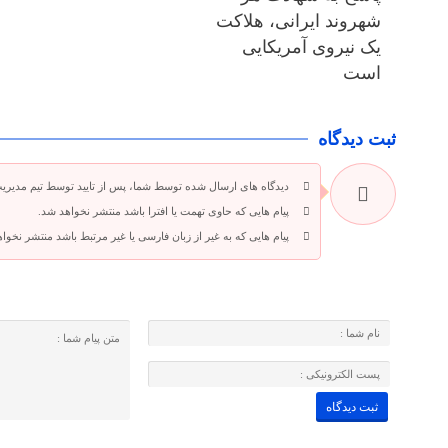
شهروند ایرانی، هلاکت
یک نیروی آمریکایی
است
ثبت دیدگاه
دیدگاه های ارسال شده توسط شما، پس از تایید توسط تیم مدیری
پیام هایی که حاوی تهمت یا افترا باشد منتشر نخواهد شد.
پیام هایی که به غیر از زبان فارسی یا غیر مرتبط باشد منتشر نخوا