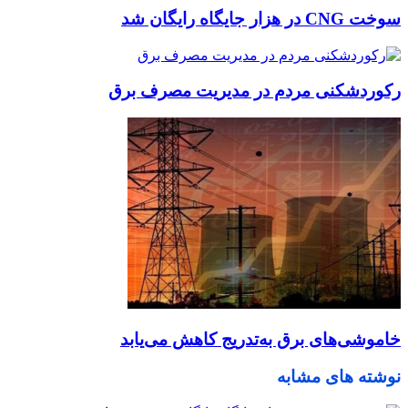
سوخت CNG در هزار جایگاه رایگان شد
رکوردشکنی مردم در مدیریت مصرف برق
خاموشی‌های برق به‌تدریج کاهش می‌یابد
نوشته های مشابه