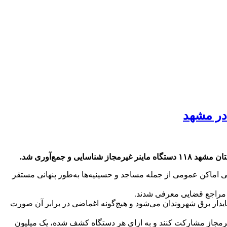
جمع‌آوری شد.
حتی اماکن عمومی از جمله مساجد و حسینیه‌ها به‌طور پنهانی مستقر
ه مراجع قضایی معرفی شدند.
ایدار برق شهروندان می‌شود و هیچ‌گونه اغماضی در برابر آن صورت
‌توانند با ارسال گزارش به سامانه پیامکی ۳۰۰۰۵۱۲۱ در شناسایی ماینرهای غیرمجاز مشارکت کنند و به ازای هر دستگاه کشف‌ شده، یک میلیون