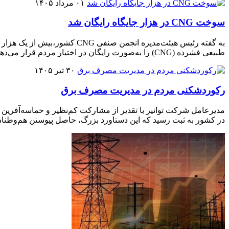
۰۱ مرداد ۱۴۰۵
سوخت CNG در هزار جایگاه رایگان شد
طبیعی فشرده (CNG) را به‌صورت رایگان در اختیار مردم قرار می‌دهند
۳۰ تیر ۱۴۰۵
رکوردشکنی مردم در مدیریت مصرف برق
در کشور به ثبت رسید که این دستاورد بزرگ، حاصل پیوستن هم‌وطنا