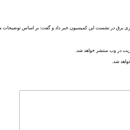
ریت در وب منتشر خواهد شد.
خواهد شد.