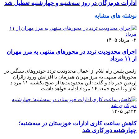
ادارات هرمزگان در روز سه‌شنبه و چهارشنبه تعطیل شد
نوشته های مشابه
۰۲ مرداد ۱۴۰۵
اجرای محدودیت تردد در محورهای منتهی به مرز مهران
از ۱۱ مرداد
رئیس پلیس راه ایلام از اعمال محدودیت تردد خودروهای سنگین در
محورهای منتهی به مرز مهران همزمان با افزایش ورود زائران
اربعین خبر داد و گفت: این محدودیت‌ها از صبح یکشنبه ۱۱ مرداد
آغاز و تا صبح جمعه ۱۶ مرداد ادامه خواهد داشت.
۲۲ تیر ۱۴۰۵
کاهش ساعت کاری ادارات خوزستان در سه‌شنبه؛
چهارشنبه دورکاری شد