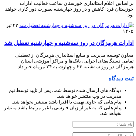
بر اساس اعلام استانداری خوزستان ساعت فعالیت ادارات
خوزستان فردا کاهش و در روز چهارشنبه بصورت دور کاری خواهد
بود.
۲۲ تیر
۱۴۰۵
ادارات هرمزگان در روز سه‌شنبه و چهارشنبه تعطیل شد
معاون توسعه مدیریت و منابع استانداری هرمزگان از تعطیلی
تمامی دستگاه‌های اجرایی، بانک‌ها و مراکز آموزشی استان
هرمزگان در روز سه‌شنبه ۲۳ و چهارشنبه ۲۴ تیرماه خبر داد.
ثبت دیدگاه
دیدگاه های ارسال شده توسط شما، پس از تایید توسط تیم
مدیریت در وب منتشر خواهد شد.
پیام هایی که حاوی تهمت یا افترا باشد منتشر نخواهد شد.
پیام هایی که به غیر از زبان فارسی یا غیر مرتبط باشد منتشر
نخواهد شد.