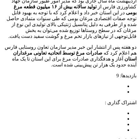
اردیبهشت ماه سال جاری بود که مدیر امور طیور سازمان جهاد
کشاورزی فارس از
تولید سالانه بیش از ۱۶ میلیون قطعه مرغ
بومی
در این استان خبر داد و اعلام کرد که با توجه به بهبود قابل
توجه صفات اقتصادی مرغان بومی که طی سنوات متمادی حاصل
شده و از طرفی به دلیل پتانسیل ژنتیکی بالای تولیدی این نوع از
مرغان که در سطح روستاها توزیع شده می‌توان به بخش
قابل‌توجهی از نیازهای بازار تخم مرغ و گوشت سفید دست یافت.
دو هفته پس از انتشار این خبر مدیر سازمان تعاون روستایی فارس
هم اعلام کرد که
صادرات مرغ توسط اتحادیه تعاونی مرغداران
استان
آغاز و هدفگذاری صادرات مرغ برای این استان تا یک ماه
آینده حدود یک هزار تن پیش‌بینی شده است.
بازدیدها: 9
اشتراک گذاری :