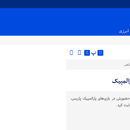
انرژی
پ
ناهی
حضورش در بازی‌های پارالمپیک پاریس،
بت کرد.