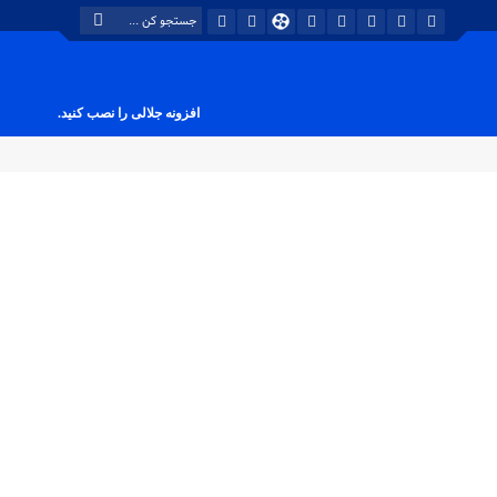
افزونه جلالی را نصب کنید.