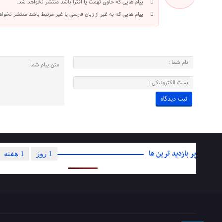
پیام هایی که حاوی تهمت یا افترا باشد منتشر نخواهد شد.
پیام هایی که به غیر از زبان فارسی یا غیر مرتبط باشد منتشر نخوا
پر بازدید ترین ها
1 روز
1 هفته