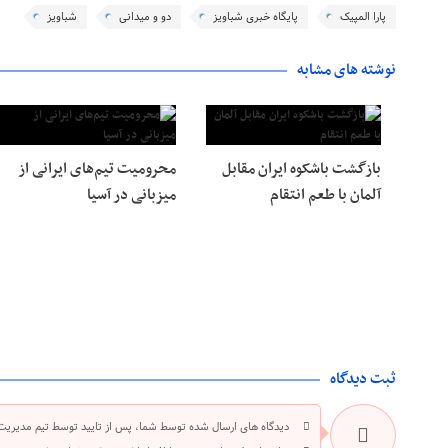
پارا المپیک
پایگاه خبری شباویز
دو و میدانی
شباویز
نوشته های مشابه
بازگشت باشکوه ایران مقابل
محرومیت تیم‌های ایرانی از
آلمان با طعم انتقام
میزبانی در آسیا
ثبت دیدگاه
دیدگاه های ارسال شده توسط شما، پس از تایید توسط تیم مدیریت