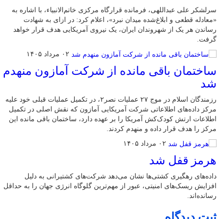
سرلشکر علی عبداللهی، فرمانده قرارگاه مرکزی خاتم‌الانبیاء، با اشاره به
«معادله قطعی و ابلاغ‌شده میدان نبرد»، اعلام کرد: در ازای به شهادت
رساندن هر یک از شهروندان ایران، یک نیروی آمریکایی هدف قرار خواهد
گرفت.
۰۲ مرداد ۱۴۰۵
ساختمان باقی مانده از شرکت آمازون منهدم
شد
رزمندگان اسلام در موج ۲۷ عملیات نصر۲، در تکمیل عملیات قبلی خود علیه
مرکز داده‌های اطلاعاتی شرکت آمریکایی آمازون که نقش اصلی در تکمیل
اطلاعات ارتش کودک‌کش آمریکا را بر عهده دارد، ساختمان باقی مانده این
مرکز را هدف قرار داده و منهدم کردند.
۰۲ مرداد ۱۴۰۵
هرمز قفل شد
داده‌های رهگیری کشتی‌ها نشان می‌دهد شرکت‌های کشتیرانی به دلیل
افزایش ریسک‌های امنیتی، عبور از مهم‌ترین گلوگاه انرژی جهان را به حداقل
رسانده‌اند.
ثبت دیدگاه