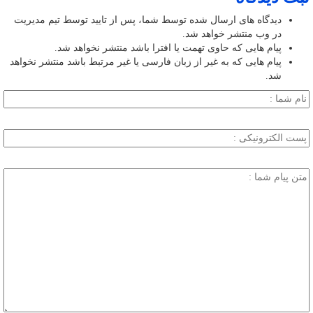
دیدگاه های ارسال شده توسط شما، پس از تایید توسط تیم مدیریت
در وب منتشر خواهد شد.
پیام هایی که حاوی تهمت یا افترا باشد منتشر نخواهد شد.
پیام هایی که به غیر از زبان فارسی یا غیر مرتبط باشد منتشر نخواهد
شد.