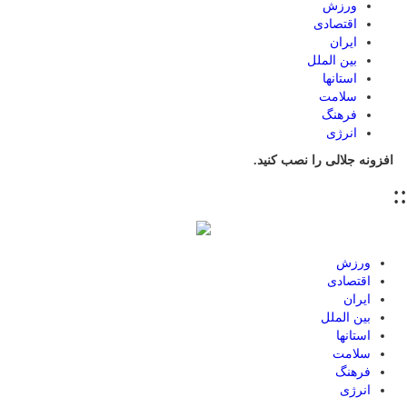
ورزش
اقتصادی
ایران
بین الملل
استانها
سلامت
فرهنگ
انرژی
افزونه جلالی را نصب کنید.
::
ورزش
اقتصادی
ایران
بین الملل
استانها
سلامت
فرهنگ
انرژی