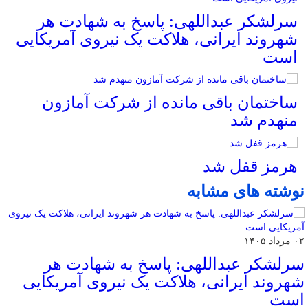
سرلشکر عبداللهی: پاسخ به شهادت هر
شهروند ایرانی، هلاکت یک نیروی آمریکایی
است
ساختمان باقی مانده از شرکت آمازون
منهدم شد
هرمز قفل شد
نوشته های مشابه
۰۲ مرداد ۱۴۰۵
سرلشکر عبداللهی: پاسخ به شهادت هر
شهروند ایرانی، هلاکت یک نیروی آمریکایی
است