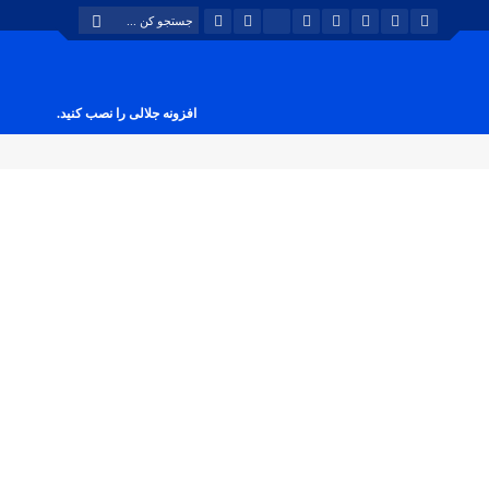
افزونه جلالی را نصب کنید.