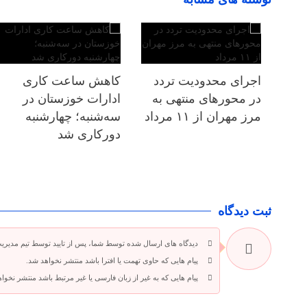
اجرای محدودیت تردد
کاهش ساعت کاری
در محورهای منتهی به
ادارات خوزستان در
مرز مهران از ۱۱ مرداد
سه‌شنبه؛ چهارشنبه
دورکاری شد
ثبت دیدگاه
دیدگاه های ارسال شده توسط شما، پس از تایید توسط تیم مدیری
پیام هایی که حاوی تهمت یا افترا باشد منتشر نخواهد شد.
پیام هایی که به غیر از زبان فارسی یا غیر مرتبط باشد منتشر نخوا