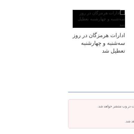
ادارات هرمزگان در روز
سه‌شنبه و چهارشنبه
تعطیل شد
ت در وب منتشر خواهد شد.
هد شد.