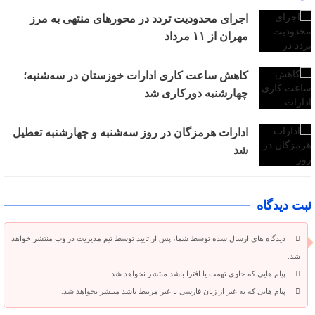
اجرای محدودیت تردد در محورهای منتهی به مرز
مهران از ۱۱ مرداد
کاهش ساعت کاری ادارات خوزستان در سه‌شنبه؛
چهارشنبه دورکاری شد
ادارات هرمزگان در روز سه‌شنبه و چهارشنبه تعطیل
شد
ثبت دیدگاه
دیدگاه های ارسال شده توسط شما، پس از تایید توسط تیم مدیریت در وب منتشر خواهد
شد.
پیام هایی که حاوی تهمت یا افترا باشد منتشر نخواهد شد.
پیام هایی که به غیر از زبان فارسی یا غیر مرتبط باشد منتشر نخواهد شد.