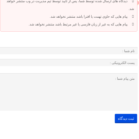
دیدگاه های ارسال شده توسط شما، پس از تایید توسط تیم مدیریت در وب منتشر خواهد
شد.
پیام هایی که حاوی تهمت یا افترا باشد منتشر نخواهد شد.
پیام هایی که به غیر از زبان فارسی یا غیر مرتبط باشد منتشر نخواهد شد.