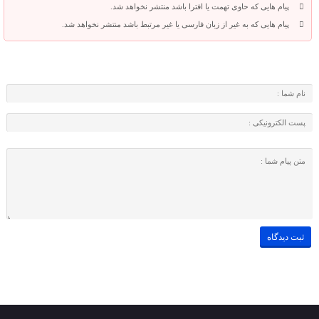
پیام هایی که حاوی تهمت یا افترا باشد منتشر نخواهد شد.
پیام هایی که به غیر از زبان فارسی یا غیر مرتبط باشد منتشر نخواهد شد.