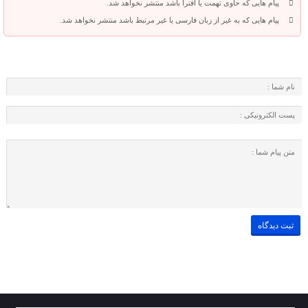
پیام هایی که حاوی تهمت یا افترا باشد منتشر نخواهد شد.
پیام هایی که به غیر از زبان فارسی یا غیر مرتبط باشد منتشر نخواهد شد.