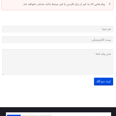
پیام هایی که به غیر از زبان فارسی یا غیر مرتبط باشد منتشر نخواهد شد.