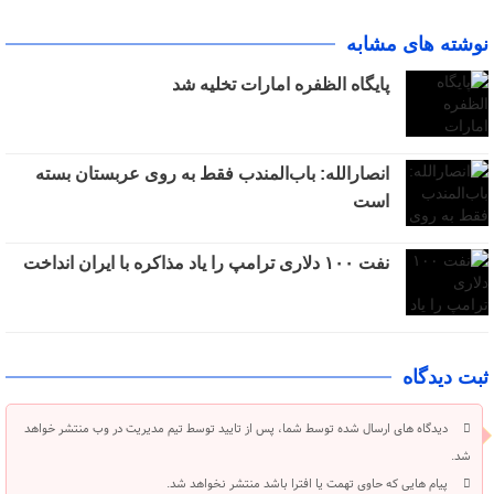
نوشته های مشابه
پایگاه الظفره امارات تخلیه شد
انصارالله: باب‌المندب فقط به روی عربستان بسته
است
نفت ۱۰۰ دلاری ترامپ را یاد مذاکره با ایران انداخت
ثبت دیدگاه
دیدگاه های ارسال شده توسط شما، پس از تایید توسط تیم مدیریت در وب منتشر خواهد
شد.
پیام هایی که حاوی تهمت یا افترا باشد منتشر نخواهد شد.