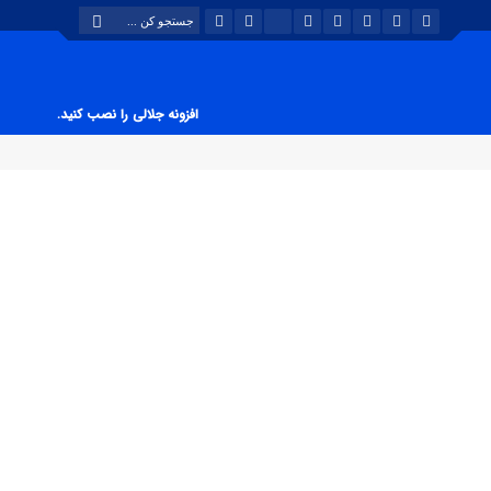
افزونه جلالی را نصب کنید.