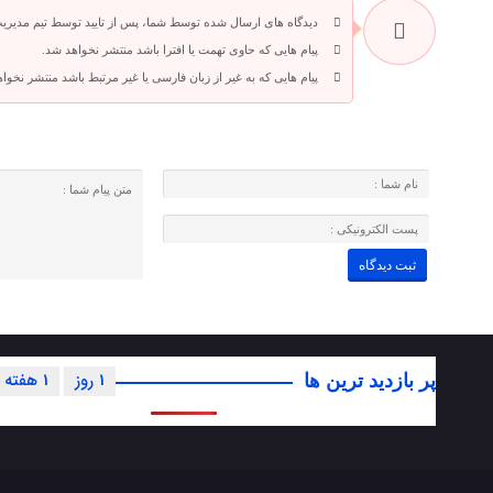
دیدگاه های ارسال شده توسط شما، پس از تایید توسط تیم مدیری
پیام هایی که حاوی تهمت یا افترا باشد منتشر نخواهد شد.
پیام هایی که به غیر از زبان فارسی یا غیر مرتبط باشد منتشر نخوا
1 روز
1 هفته
پر بازدید ترین ها