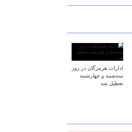
ادارات هرمزگان در روز
سه‌شنبه و چهارشنبه
تعطیل شد