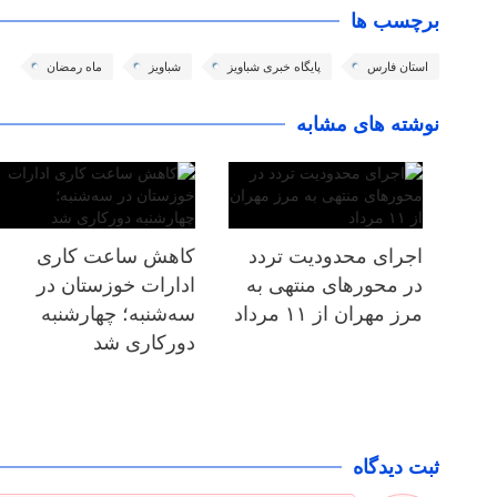
برچسب ها
استان فارس
پایگاه خبری شباویز
شباویز
ماه رمضان
نوشته های مشابه
اجرای محدودیت تردد
کاهش ساعت کاری
در محورهای منتهی به
ادارات خوزستان در
مرز مهران از ۱۱ مرداد
سه‌شنبه؛ چهارشنبه
دورکاری شد
ثبت دیدگاه