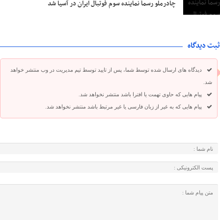
چادرملو رسماً نماینده سوم فوتبال ایران در آسیا شد
ثبت دیدگاه
دیدگاه های ارسال شده توسط شما، پس از تایید توسط تیم مدیریت در وب منتشر خواهد
شد.
پیام هایی که حاوی تهمت یا افترا باشد منتشر نخواهد شد.
پیام هایی که به غیر از زبان فارسی یا غیر مرتبط باشد منتشر نخواهد شد.