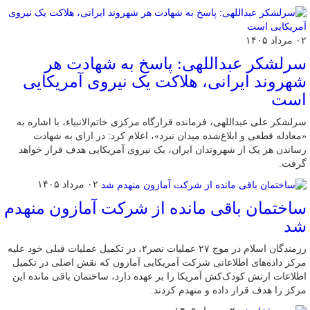
۰۲ مرداد ۱۴۰۵
سرلشکر عبداللهی: پاسخ به شهادت هر
شهروند ایرانی، هلاکت یک نیروی آمریکایی
است
سرلشکر علی عبداللهی، فرمانده قرارگاه مرکزی خاتم‌الانبیاء، با اشاره به
«معادله قطعی و ابلاغ‌شده میدان نبرد»، اعلام کرد: در ازای به شهادت
رساندن هر یک از شهروندان ایران، یک نیروی آمریکایی هدف قرار خواهد
گرفت.
۰۲ مرداد ۱۴۰۵
ساختمان باقی مانده از شرکت آمازون منهدم
شد
رزمندگان اسلام در موج ۲۷ عملیات نصر۲، در تکمیل عملیات قبلی خود علیه
مرکز داده‌های اطلاعاتی شرکت آمریکایی آمازون که نقش اصلی در تکمیل
اطلاعات ارتش کودک‌کش آمریکا را بر عهده دارد، ساختمان باقی مانده این
مرکز را هدف قرار داده و منهدم کردند.