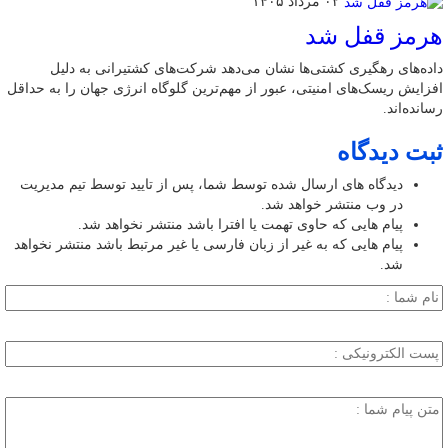
۰۲ مرداد ۱۴۰۵
هرمز قفل شد
داده‌های رهگیری کشتی‌ها نشان می‌دهد شرکت‌های کشتیرانی به دلیل
افزایش ریسک‌های امنیتی، عبور از مهم‌ترین گلوگاه انرژی جهان را به حداقل
رسانده‌اند.
ثبت دیدگاه
دیدگاه های ارسال شده توسط شما، پس از تایید توسط تیم مدیریت
در وب منتشر خواهد شد.
پیام هایی که حاوی تهمت یا افترا باشد منتشر نخواهد شد.
پیام هایی که به غیر از زبان فارسی یا غیر مرتبط باشد منتشر نخواهد
شد.